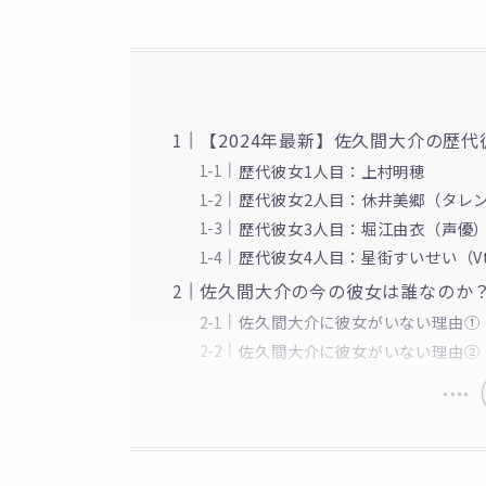
【2024年最新】佐久間大介の歴代
歴代彼女1人目：上村明穂
歴代彼女2人目：休井美郷（タレ
歴代彼女3人目：堀江由衣（声優
歴代彼女4人目：星街すいせい（Vtu
佐久間大介の今の彼女は誰なのか
佐久間大介に彼女がいない理由①
佐久間大介に彼女がいない理由②