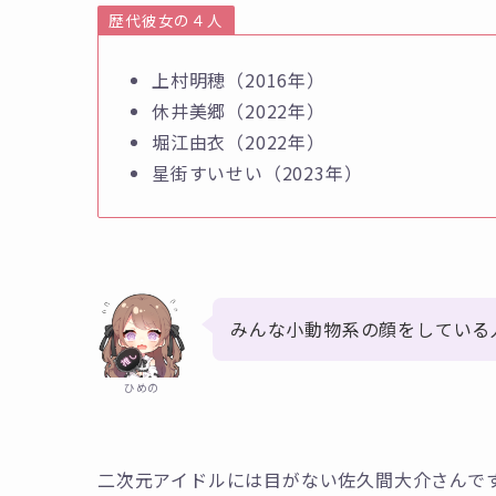
歴代彼女の４人
上村明穂（2016年）
休井美郷（2022年）
堀江由衣（2022年）
星街すいせい（2023年）
みんな小動物系の顔をしている
ひめの
二次元アイドルには目がない佐久間大介さんで