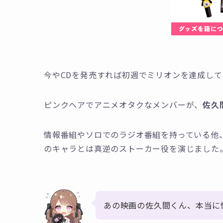
今やCDを発売すれば初週でミリオンを達成してし
ピンクヘアでアニメオタクなメンバーが、
佐久
情報番組やソロでのラジオ番組を持っている他、
のキャラとは真逆のストーカー役を演じました
あの映画の佐久間くん、本当に