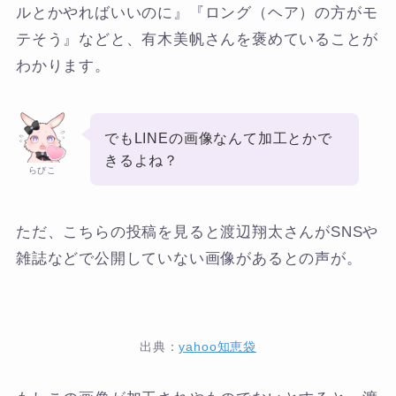
ルとかやればいいのに』『ロング（ヘア）の方がモ
テそう』などと、有木美帆さんを褒めていることが
わかります。
でもLINEの画像なんて加工とかで
きるよね？
らびこ
ただ、こちらの投稿を見ると渡辺翔太さんがSNSや
雑誌などで公開していない画像があるとの声が。
出典：
yahoo知恵袋