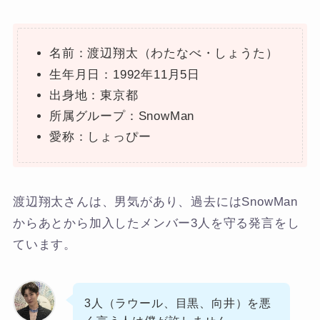
名前：渡辺翔太（わたなべ・しょうた）
生年月日：1992年11月5日
出身地：東京都
所属グループ：SnowMan
愛称：しょっぴー
渡辺翔太さんは、男気があり、過去にはSnowMan
からあとから加入したメンバー3人を守る発言をし
ています。
3人（ラウール、目黒、向井）を悪