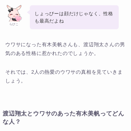
しょっぴーは顔だけじゃなく、性格
も最高だよね
らびこ
ウワサになった有木美帆さんも、渡辺翔太さんの男
気のある性格に惹かれたのでしょうか。
それでは、2人の熱愛のウワサの真相を見ていきま
しょう。
渡辺翔太とウワサのあった有木美帆ってどん
な人？