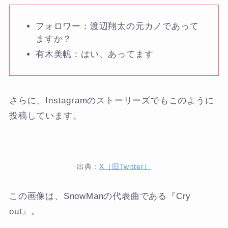
フォロワー：渡辺翔太の元カノであって
ますか？
有木美帆：はい、あってます
さらに、Instagramのストーリーズでもこのように
投稿しています。
出典：
X（旧Twitter）
この画像は、SnowManの代表曲である『Cry
out』。