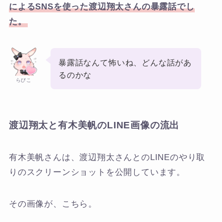
によるSNSを使った渡辺翔太さんの暴露話でし
た。
暴露話なんて怖いね、どんな話があ
るのかな
らびこ
渡辺翔太と有木美帆のLINE画像の流出
有木美帆さんは、渡辺翔太さんとのLINEのやり取
りのスクリーンショットを公開しています。
その画像が、こちら。