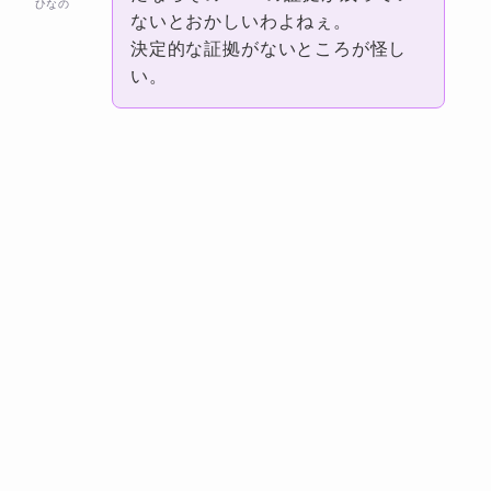
ひなの
ないとおかしいわよねぇ。
決定的な証拠がないところが怪し
い。