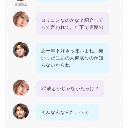
渡辺翔太
ロリコンなのかな？紹介して
って言われて。年下で黒髪の
あー年下好きっぽいよね。俺
いまだにあの人何歳なのか知
らないからね
27歳とかじゃなかたっけ？
そんなんなんだ、へぇー