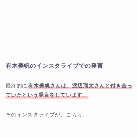
有木美帆のインスタライブでの発言
最終的に
有木美帆さんは、渡辺翔太さんと付き合っ
ていたという発言をしています。
そのインスタライブが、こちら。