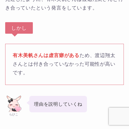
き合っていたという発言をしています。
しかし
有木美帆さんは虚言癖がある
ため、渡辺翔太
さんとは付き合っていなかった可能性が高い
です。
理由を説明していくね
らびこ