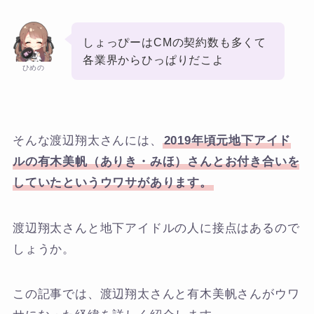
しょっぴーはCMの契約数も多くて
各業界からひっぱりだこよ
ひめの
そんな渡辺翔太さんには、
2019年頃元地下アイド
ルの有木美帆（ありき・みほ）さんとお付き合いを
していたというウワサがあります。
渡辺翔太さんと地下アイドルの人に接点はあるので
しょうか。
この記事では、渡辺翔太さんと有木美帆さんがウワ