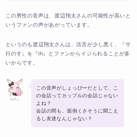
この男性の音声は、渡辺翔太さんの可能性が高いと
いうファンの声があがっています。
というのも渡辺翔太さんは、活舌が少し悪く、『サ
行のす』を『th』とファンからイジられることが多
いからです。
この音声がしょっぴーだとして、こ
の会話ってカップルの会話じゃない
らびこ
よね？
会話の間も、面倒くさそうに聞こえ
るし友達なんじゃない？