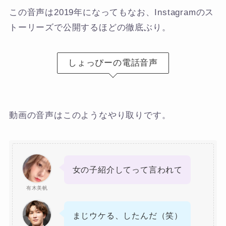
この音声は2019年になってもなお、Instagramのス
トーリーズで公開するほどの徹底ぶり。
しょっぴーの電話音声
動画の音声はこのようなやり取りです。
女の子紹介してって言われて
有木美帆
まじウケる、したんだ（笑）