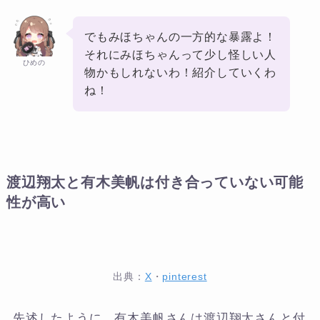
でもみほちゃんの一方的な暴露よ！
それにみほちゃんって少し怪しい人
ひめの
物かもしれないわ！紹介していくわ
ね！
渡辺翔太と有木美帆は付き合っていない可能
性が高い
出典：
X
・
pinterest
先述したように、有木美帆さんは渡辺翔太さんと付