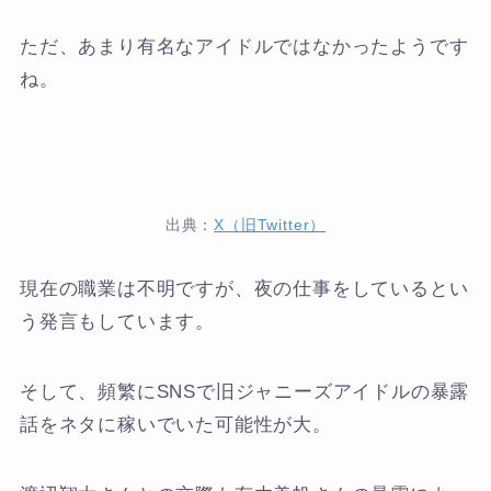
ただ、あまり有名なアイドルではなかったようです
ね。
出典：
X（旧Twitter）
現在の職業は不明ですが、夜の仕事をしているとい
う発言もしています。
そして、頻繁にSNSで旧ジャニーズアイドルの暴露
話をネタに稼いでいた可能性が大。