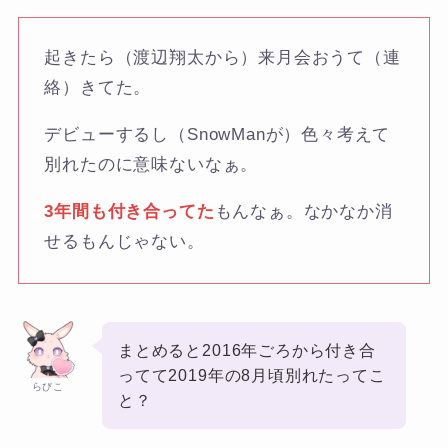
起きたら（渡辺翔太から）来月会おうて（連
絡）きてた。
デビューするし（SnowManが）色々考えて
別れたのに意味ないなぁ。
3年間も付き合ってた
もんなぁ。なかなか消
せるもんじゃない。
まとめると2016年ごろから付き合
ってて2019年の8月頃別れたってこ
らびこ
と？