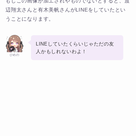
もしこの画像が加工されやものでないとすると、渡
辺翔太さんと有木美帆さんがLINEをしていたとい
うことになります。
LINEしていたくらいじゃただの友
人かもしれないわよ！
ひめの