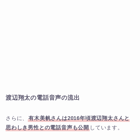
渡辺翔太の電話音声の流出
さらに、
有木美帆さんは2016年頃渡辺翔太さんと
思わしき男性との電話音声も公開
しています。