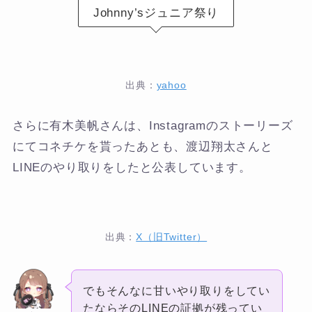
Johnny’sジュニア祭り
出典：
yahoo
さらに有木美帆さんは、Instagramのストーリーズ
にてコネチケを貰ったあとも、渡辺翔太さんと
LINEのやり取りをしたと公表しています。
出典：
X（旧Twitter）
でもそんなに甘いやり取りをしてい
たならそのLINEの証拠が残ってい