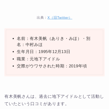
出典：
X（旧Twitter）
名前：有木美帆（ありき・みほ）・別
名：中村みほ
生年月日：1995年12月13日
職業：元地下アイドル
交際がウワサされた時期：2019年頃
有木美帆さんは、過去に地下アイドルとして活動し
ていたという口コミがあります。