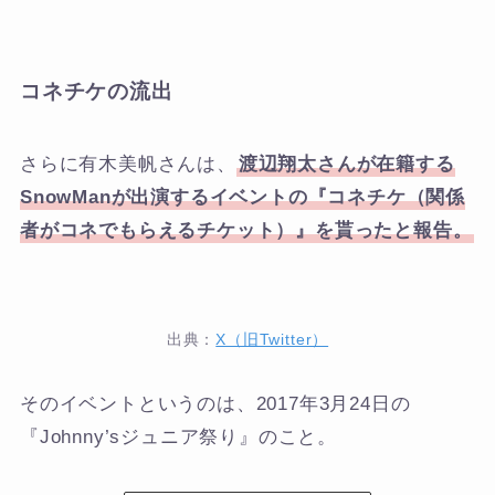
コネチケの流出
さらに有木美帆さんは、
渡辺翔太さんが在籍する
SnowManが出演するイベントの『コネチケ（関係
者がコネでもらえるチケット）』を貰ったと報告。
出典：
X（旧Twitter）
そのイベントというのは、2017年3月24日の
『Johnny’sジュニア祭り』のこと。