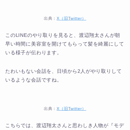
出典：
X（旧Twitter）
このLINEのやり取りを見ると、渡辺翔太さんが朝
早い時間に美容室を開けてもらって髪を綺麗にして
いる様子が伝わります。
たわいもない会話を、日頃から2人がやり取りして
いるような会話ですね。
出典：
X（旧Twitter）
こちらでは、渡辺翔太さんと思わしき人物が『モデ