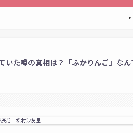
ていた噂の真相は？「ふかりんご」なん