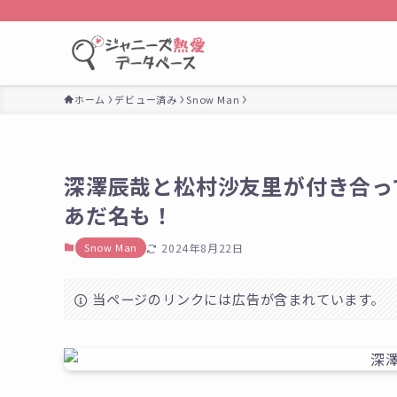
ホーム
デビュー済み
Snow Man
深澤辰哉と松村沙友里が付き合っ
あだ名も！
Snow Man
2024年8月22日
当ページのリンクには広告が含まれています。