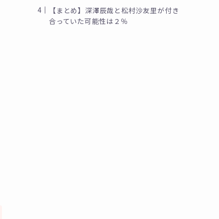
【まとめ】深澤辰哉と松村沙友里が付き
合っていた可能性は２％