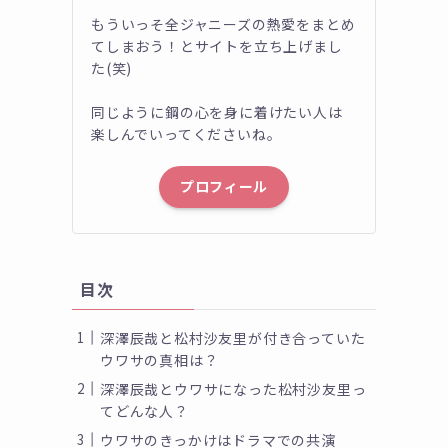
もういっそ全ジャニーズの熱愛をまとめ
てしまおう！とサイトを立ち上げまし
た(笑)
同じように鋼の心を身に着けたい人は
楽しんでいってくださいね。
プロフィール
目次
深澤辰哉と松村沙友里が付き合っていた
ウワサの真相は？
深澤辰哉とウワサになった松村沙友里っ
てどんな人？
ウワサのきっかけはドラマでの共演