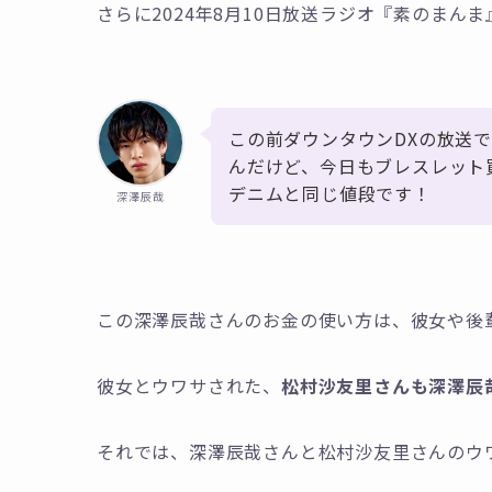
さらに2024年8月10日放送ラジオ『素のまん
この前ダウンタウンDXの放送で
んだけど、今日もブレスレット
デニムと同じ値段です！
深澤辰哉
この深澤辰哉さんのお金の使い方は、彼女や後
彼女とウワサされた、
松村沙友里さんも深澤辰
それでは、深澤辰哉さんと松村沙友里さんのウ