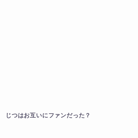
じつはお互いにファンだった？