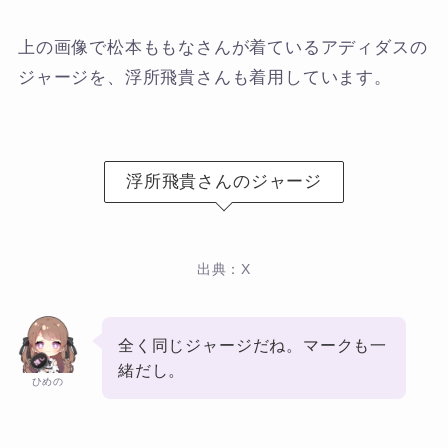
上の画像で松本ももなさんが着ているアディダスの
ジャージを、浮所飛貴さんも着用しています。
浮所飛貴さんのジャージ
出典：X
全く同じジャージだね。マークも一
緒だし。
ひめの