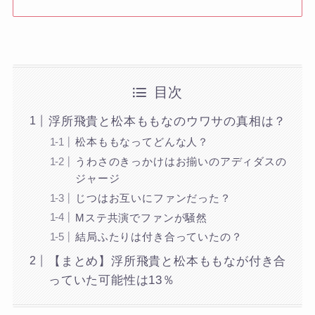
目次
浮所飛貴と松本ももなのウワサの真相は？
松本ももなってどんな人？
うわさのきっかけはお揃いのアディダスの
ジャージ
じつはお互いにファンだった？
Mステ共演でファンが騒然
結局ふたりは付き合っていたの？
【まとめ】浮所飛貴と松本ももなが付き合
っていた可能性は13％