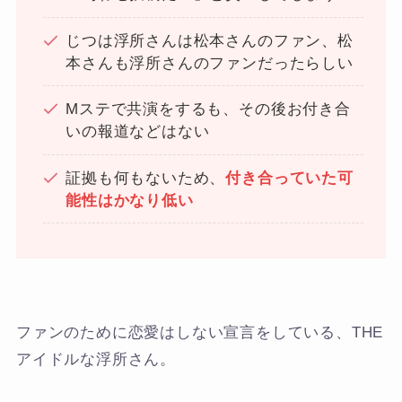
じつは浮所さんは松本さんのファン、松
本さんも浮所さんのファンだったらしい
Mステで共演をするも、その後お付き合
いの報道などはない
証拠も何もないため、
付き合っていた可
能性はかなり低い
ファンのために恋愛はしない宣言をしている、THE
アイドルな浮所さん。