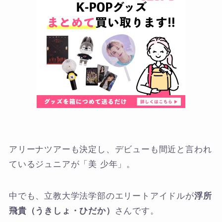
アリーナツアーも決定し、デビューも間近と言われ
ているジュニアが「美 少年」。
中でも、立教大学法学部のエリートアイドルが
浮所
飛貴（うきしょ・ひだか）
さんです。