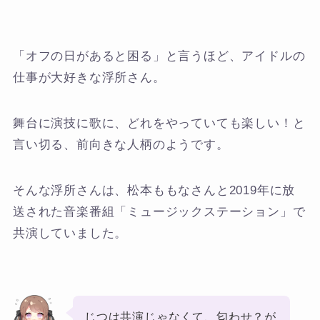
「オフの日があると困る」と言うほど、アイドルの
仕事が大好きな浮所さん。
舞台に演技に歌に、どれをやっていても楽しい！と
言い切る、前向きな人柄のようです。
そんな浮所さんは、松本ももなさんと2019年に放
送された音楽番組「ミュージックステーション」で
共演していました。
じつは共演じゃなくて、匂わせ？が