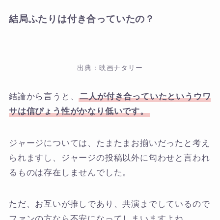
結局ふたりは付き合っていたの？
出典：映画ナタリー
結論から言うと、
二人が付き合っていたというウワ
サは信ぴょう性がかなり低いです。
ジャージについては、たまたまお揃いだったと考え
られますし、ジャージの投稿以外に匂わせと言われ
るものは存在しませんでした。
ただ、お互いが推しであり、共演までしているので
ファンの方なら不安になってしまいますよね。