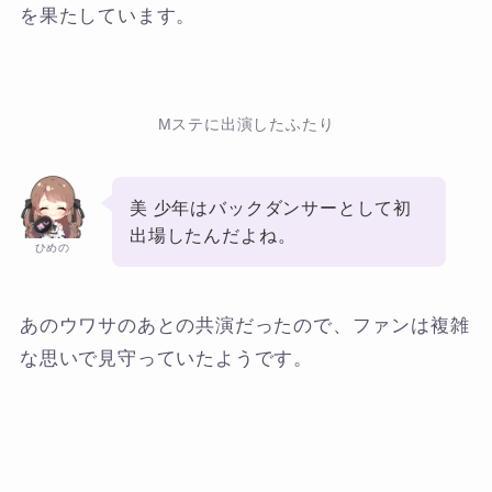
を果たしています。
Mステに出演したふたり
美 少年はバックダンサーとして初
出場したんだよね。
ひめの
あのウワサのあとの共演だったので、ファンは複雑
な思いで見守っていたようです。