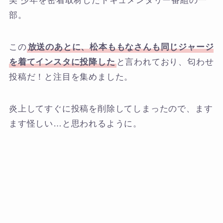
美 少年を密着取材したドキュメンタリー番組の一
部。
この
放送のあとに、松本ももなさんも同じジャージ
を着てインスタに投降した
と言われており、匂わせ
投稿だ！と注目を集めました。
炎上してすぐに投稿を削除してしまったので、ます
ます怪しい…と思われるように。