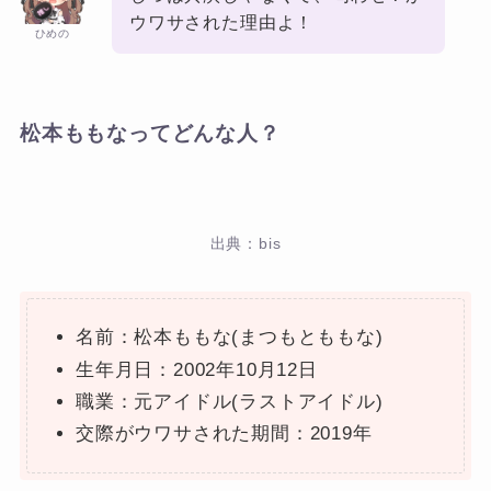
ウワサされた理由よ！
ひめの
松本ももなってどんな人？
出典：bis
名前：松本ももな(まつもとももな)
生年月日：2002年10月12日
職業：元アイドル(ラストアイドル)
交際がウワサされた期間：2019年