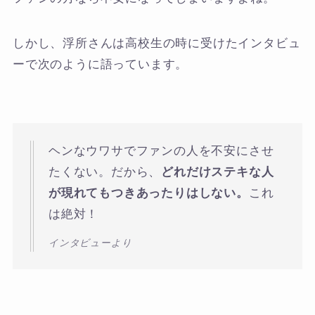
しかし、浮所さんは高校生の時に受けたインタビュ
ーで次のように語っています。
ヘンなウワサでファンの人を不安にさせ
たくない。だから、
どれだけステキな人
が現れてもつきあったりはしない。
これ
は絶対！
インタビューより