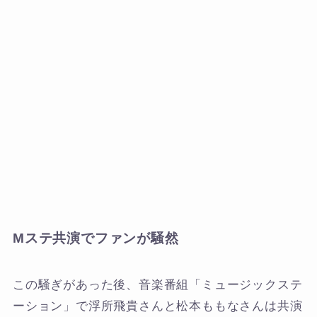
Mステ共演でファンが騒然
この騒ぎがあった後、音楽番組「ミュージックステ
ーション」で浮所飛貴さんと松本ももなさんは共演