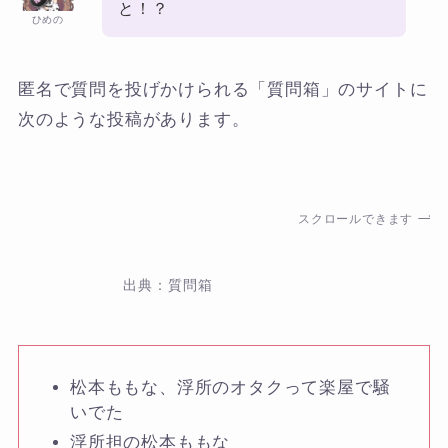
と！？
ひめの
匿名で質問を投げかけられる「質問箱」のサイトに
次のような投稿があります。
スクロールできます
出典：質問箱
松本ももな、浮所のオタクって楽屋で騒
いでた
浮所担の松本ももな