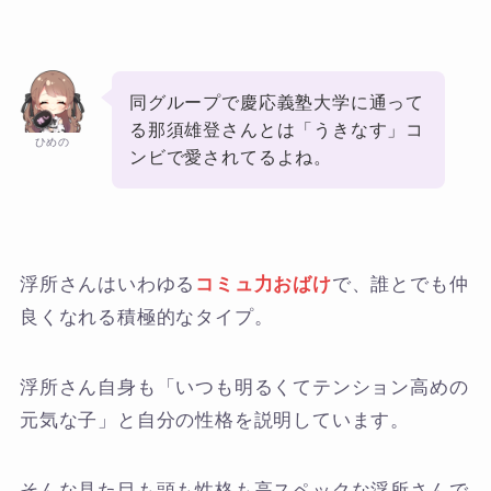
同グループで慶応義塾大学に通って
る那須雄登さんとは「うきなす」コ
ひめの
ンビで愛されてるよね。
浮所さんはいわゆる
コミュ力おばけ
で、誰とでも仲
良くなれる積極的なタイプ。
浮所さん自身も「いつも明るくてテンション高めの
元気な子」と自分の性格を説明しています。
そんな見た目も頭も性格も高スペックな浮所さんで