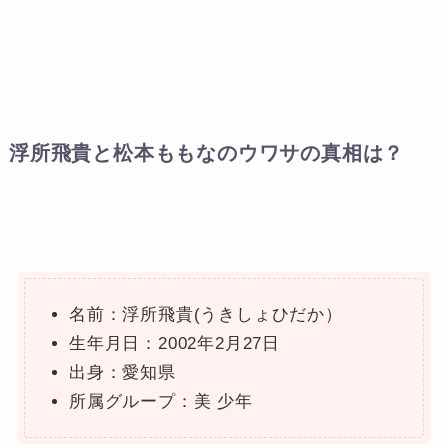
浮所飛貴と松本ももなのウワサの真相は？
名前：浮所飛貴(うきしょひだか）
生年月日：2002年2月27日
出身：愛知県
所属グループ：美 少年