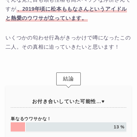
すが
、2019年頃に松本ももなさんというアイドル
と熱愛のウワサが立っています。
いくつかの匂わせ行為がきっかけで噂になったこの
二人。その真相に迫っていきたいと思います！
結論
お付き合いしていた可能性…♥
単なるウワサかな！
13 %