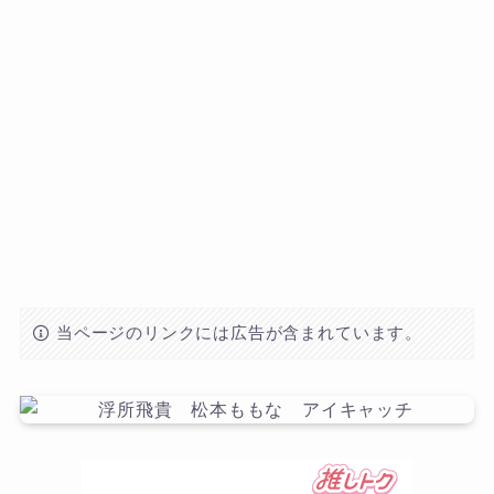
当ページのリンクには広告が含まれています。