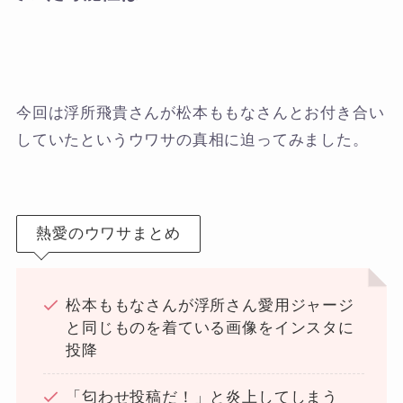
今回は浮所飛貴さんが松本ももなさんとお付き合い
していたというウワサの真相に迫ってみました。
熱愛のウワサまとめ
松本ももなさんが浮所さん愛用ジャージ
と同じものを着ている画像をインスタに
投降
「匂わせ投稿だ！」と炎上してしまう