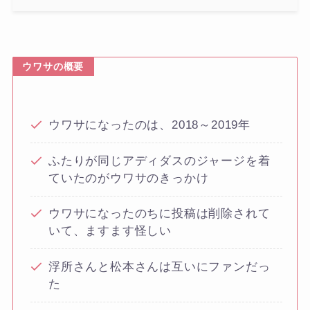
ウワサの概要
ウワサになったのは、2018～2019年
ふたりが同じアディダスのジャージを着
ていたのがウワサのきっかけ
ウワサになったのちに投稿は削除されて
いて、ますます怪しい
浮所さんと松本さんは互いにファンだっ
た