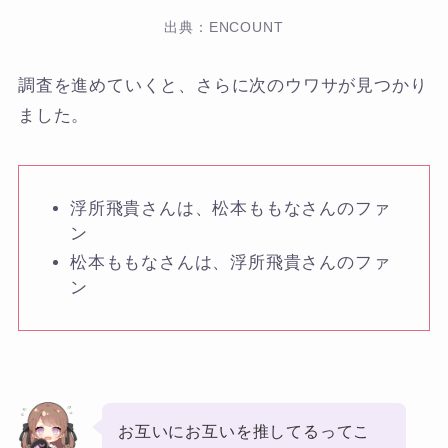
出典：ENCOUNT
調査を進めていくと、さらに次のウワサが見つかり
ました。
浮所飛貴さんは、松本ももなさんのファ
ン
松本ももなさんは、浮所飛貴さんのファ
ン
お互いにお互いを推してるってこ