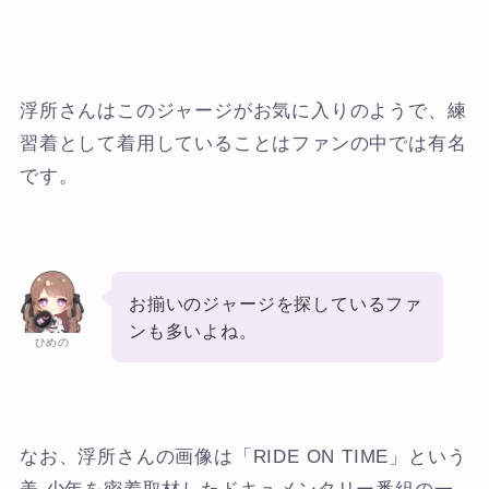
浮所さんはこのジャージがお気に入りのようで、練
習着として着用していることはファンの中では有名
です。
お揃いのジャージを探しているファ
ンも多いよね。
ひめの
なお、浮所さんの画像は「RIDE ON TIME」という