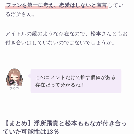
ファンを第一に考え、恋愛はしないと宣言
してい
る浮所さん。
アイドルの鏡のような存在なので、松本さんともお
付き合いはしていないのではないでしょうか。
このコメントだけで推す価値がある
存在だって分かるね！
ひめの
【まとめ】浮所飛貴と松本ももなが付き合っ
ていた可能性は13％