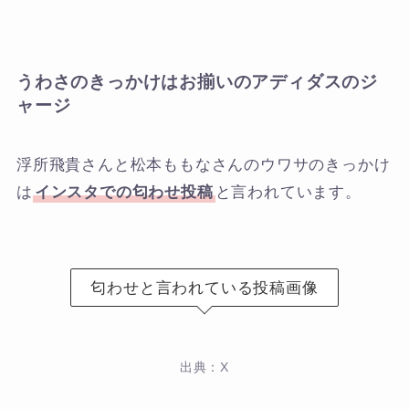
うわさのきっかけはお揃いのアディダスのジ
ャージ
浮所飛貴さんと松本ももなさんのウワサのきっかけ
は
インスタでの匂わせ投稿
と言われています。
匂わせと言われている投稿画像
出典：X