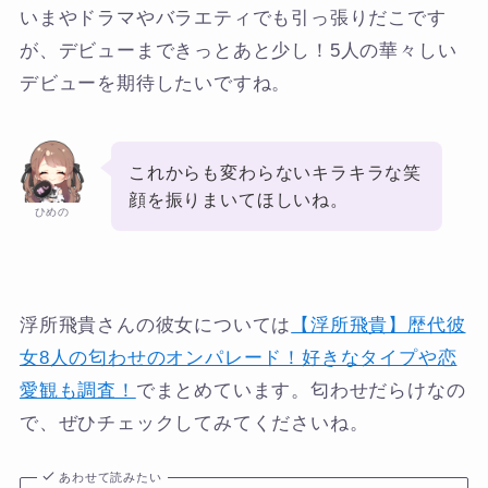
いまやドラマやバラエティでも引っ張りだこです
が、デビューまできっとあと少し！5人の華々しい
デビューを期待したいですね。
これからも変わらないキラキラな笑
顔を振りまいてほしいね。
ひめの
浮所飛貴さんの彼女については
【浮所飛貴】歴代彼
女8人の匂わせのオンパレード！好きなタイプや恋
愛観も調査！
でまとめています。匂わせだらけなの
で、ぜひチェックしてみてくださいね。
あわせて読みたい