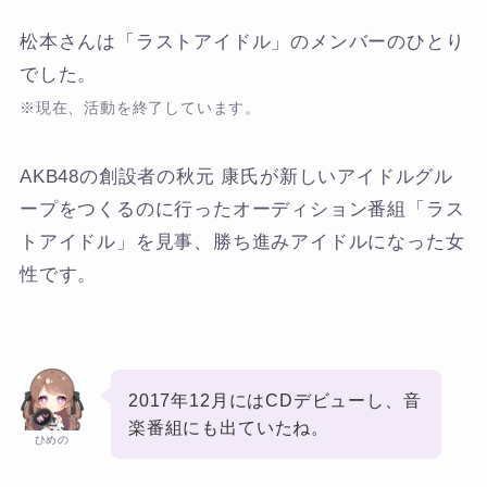
松本さんは「ラストアイドル」のメンバーのひとり
でした。
※現在、活動を終了しています。
AKB48の創設者の秋元 康氏が新しいアイドルグル
ープをつくるのに行ったオーディション番組「ラス
トアイドル」を見事、勝ち進みアイドルになった女
性です。
2017年12月にはCDデビューし、音
楽番組にも出ていたね。
ひめの