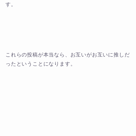
す。
これらの投稿が本当なら、お互いがお互いに推しだ
ったということになります。