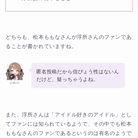
どちらも、松本ももなさんが浮所さんのファンであ
ることが書かれていますね。
匿名投稿だから信ぴょう性はないん
だけど、疑っちゃうよね。
ひめの
また、浮所さんは「アイドル好きのアイドル」とし
てファンには知られているようで、その中でも松本
ももなさんのファンであるというのは有名のようで