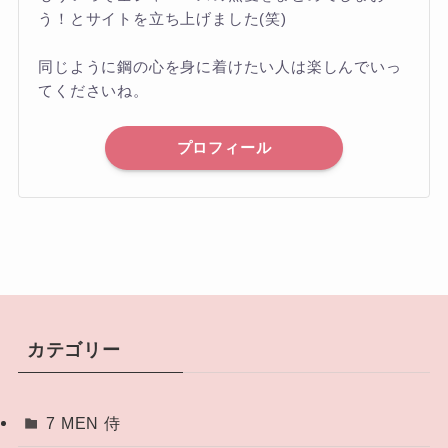
う！とサイトを立ち上げました(笑)
同じように鋼の心を身に着けたい人は楽しんでいっ
てくださいね。
プロフィール
カテゴリー
7 MEN 侍