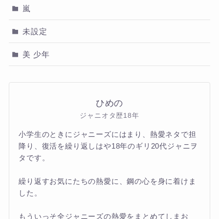
嵐
未設定
美 少年
ひめの
ジャニオタ歴18年
小学生のときにジャニーズにはまり、熱愛ネタで担
降り、復活を繰り返しはや18年のギリ20代ジャニヲ
タです。
繰り返すお気にたちの熱愛に、鋼の心を身に着けま
した。
もういっそ全ジャニーズの熱愛をまとめてしまお