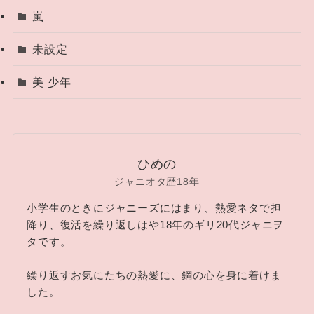
嵐
未設定
美 少年
ひめの
ジャニオタ歴18年
小学生のときにジャニーズにはまり、熱愛ネタで担
降り、復活を繰り返しはや18年のギリ20代ジャニヲ
タです。
繰り返すお気にたちの熱愛に、鋼の心を身に着けま
した。