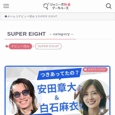
ホーム
デビュー済み
SUPER EIGHT
SUPER EIGHT
– category –
デビュー済み
SUPER EIGHT
SUPER EIGHT