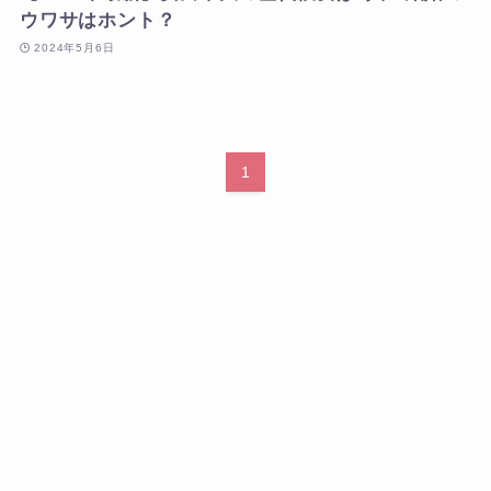
ウワサはホント？
2024年5月6日
1