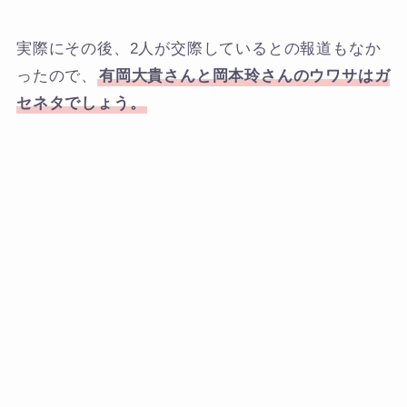
実際にその後、2人が交際しているとの報道もなか
ったので、
有岡大貴さんと岡本玲さんのウワサはガ
セネタでしょう。