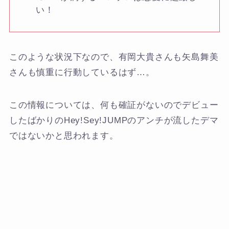
い！
このような状況下なので、有岡大貴さんも矢島舞美
さんも慎重に行動しているはず…。
この情報については、何も確証がないのでデビュー
したばかりのHey!Sey!JUMPのアンチが流したデマ
ではないかと思われます。