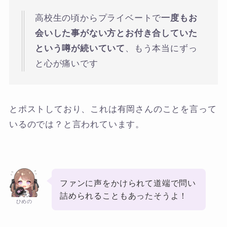
高校生の頃からプライベートで
一度もお
会いした事がない方とお付き合していた
という噂が続いていて
、もう本当にずっ
と心が痛いです
とポストしており、これは有岡さんのことを言って
いるのでは？と言われています。
ファンに声をかけられて道端で問い
詰められることもあったそうよ！
ひめの