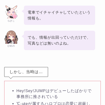
電車でイチャイチャしていたという
情報も。
らびこ
でも、情報が出回っていただけで、
写真などは無いのよね。
ひめの
しかし、当時は…
Hey!Sey!JUMPはデビューしたばかりで
事務所に推されている
℃-uteが属するハロプロは恋愛に超厳し