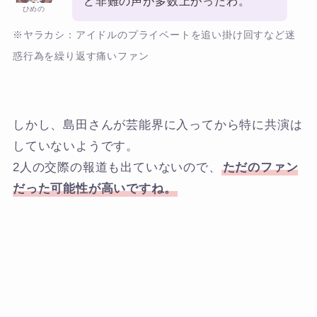
ど非難の声が多数上がったわ。
ひめの
※ヤラカシ：アイドルのプライベートを追い掛け回すなど迷
惑行為を繰り返す痛いファン
しかし、島田さんが芸能界に入ってから特に共演は
していないようです。
2人の交際の報道も出ていないので、
ただのファン
だった可能性が高いですね。