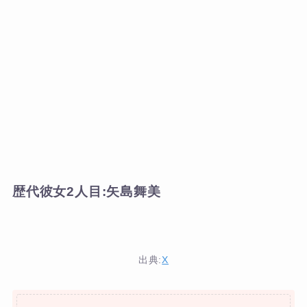
歴代彼女2人目:矢島舞美
出典:
X