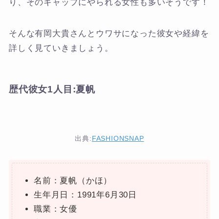
り、そのギャップにやられる女性も多いそうです！
そんな有岡大貴さんとウワサになった彼女や経緯を
詳しく見ていきましょう。
歴代彼女1人目:夏帆
出典:
FASHIONSNAP
名前：夏帆（かほ）
生年月日：1991年6月30日
職業：女優