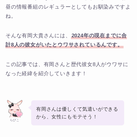
昼の情報番組のレギュラーとしてもお馴染みですよ
ね。
そんな有岡大貴さんには、
2024年の現在までに合
計8人の彼女がいたとウワサされているんです。
この記事では、有岡さんと歴代彼女8人がウワサに
なった経緯を紹介していきます！
有岡さんは優しくて気遣いができる
から、女性にもモテそう！
らびこ