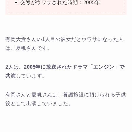
交際がウワサされた時期：2005年
有岡大貴さんの1人目の彼女だとウワサになった人
は、夏帆さんです。
2人は、
2005年に放送されたドラマ「エンジン」で
共演
しています。
有岡さんと夏帆さんは、養護施設に預けられる子供
役として出演していました。