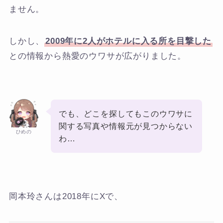
ません。
しかし、
2009年に2人がホテルに入る所を目撃した
との情報から熱愛のウワサが広がりました。
でも、どこを探してもこのウワサに
関する写真や情報元が見つからない
ひめの
わ…
岡本玲さんは2018年にXで、