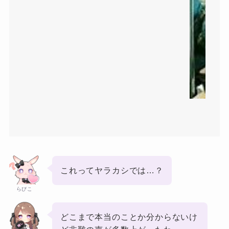
これってヤラカシでは…？
らびこ
どこまで本当のことか分からないけ