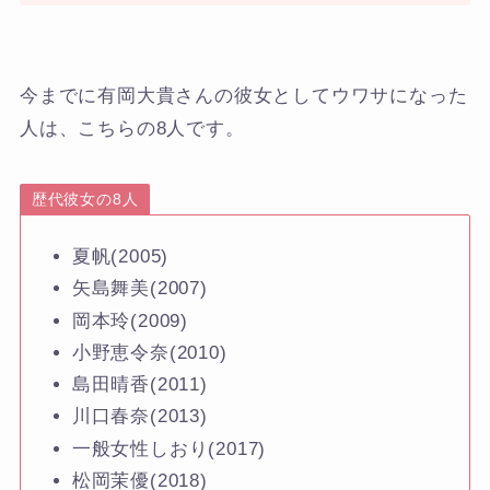
今までに有岡大貴さんの彼女としてウワサになった
人は、こちらの8人です。
歴代彼女の8人
夏帆(2005)
矢島舞美(2007)
岡本玲(2009)
小野恵令奈(2010)
島田晴香(2011)
川口春奈(2013)
一般女性しおり(2017)
松岡茉優(2018)