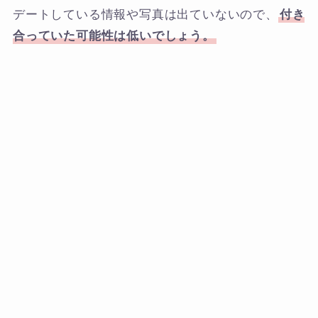
デートしている情報や写真は出ていないので、
付き
合っていた可能性は低いでしょう。