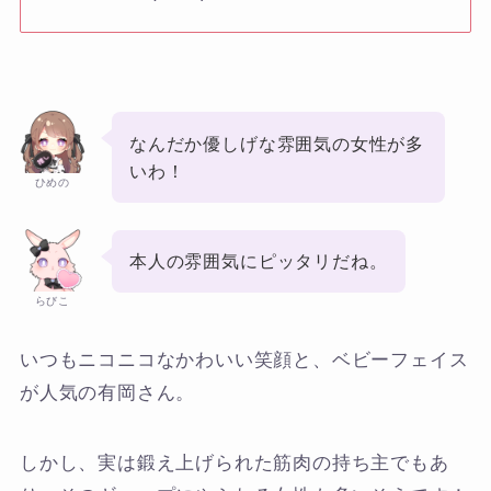
なんだか優しげな雰囲気の女性が多
いわ！
ひめの
本人の雰囲気にピッタリだね。
らびこ
いつもニコニコなかわいい笑顔と、ベビーフェイス
が人気の有岡さん。
しかし、実は鍛え上げられた筋肉の持ち主でもあ