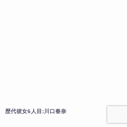
歴代彼女6人目:川口春奈