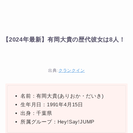
【2024年最新】有岡大貴の歴代彼女は8人！
出典:
クランクイン
名前：有岡大貴(ありおか・だいき)
生年月日：1991年4月15日
出身：千葉県
所属グループ：Hey!Say!JUMP