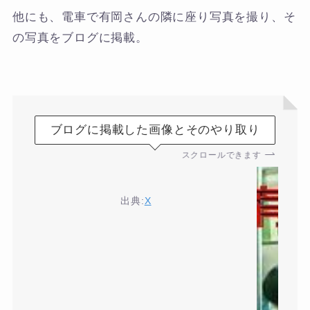
他にも、電車で有岡さんの隣に座り写真を撮り、そ
の写真をブログに掲載。
ブログに掲載した画像とそのやり取り
スクロールできます
出典:
X