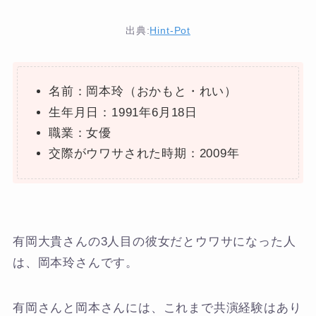
出典:
Hint-Pot
名前：岡本玲（おかもと・れい）
生年月日：1991年6月18日
職業：女優
交際がウワサされた時期：2009年
有岡大貴さんの3人目の彼女だとウワサになった人
は、岡本玲さんです。
有岡さんと岡本さんには、これまで共演経験はあり