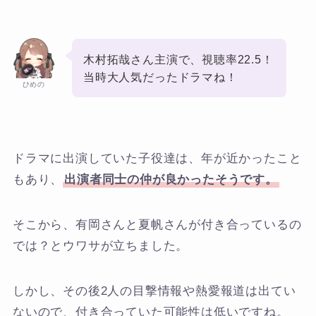
木村拓哉さん主演で、視聴率22.5！
当時大人気だったドラマね！
ひめの
ドラマに出演していた子役達は、年が近かったこと
もあり、
出演者同士の仲が良かったそうです。
そこから、有岡さんと夏帆さんが付き合っているの
では？とウワサが立ちました。
しかし、その後2人の目撃情報や熱愛報道は出てい
ないので、付き合っていた可能性は低いですね。