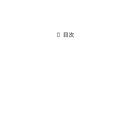
17%
目次