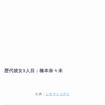
歴代彼女3人目：橋本奈々未
出典：
シネマトゥデイ