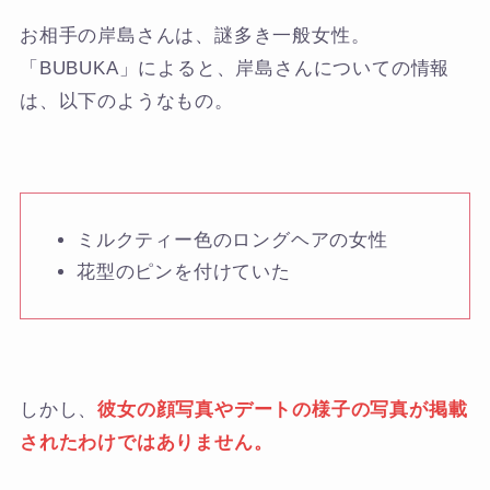
お相手の岸島さんは、謎多き一般女性。
「BUBUKA」によると、岸島さんについての情報
は、以下のようなもの。
ミルクティー色のロングヘアの女性
花型のピンを付けていた
しかし、
彼女の顔写真やデートの様子の写真が掲載
されたわけではありません。