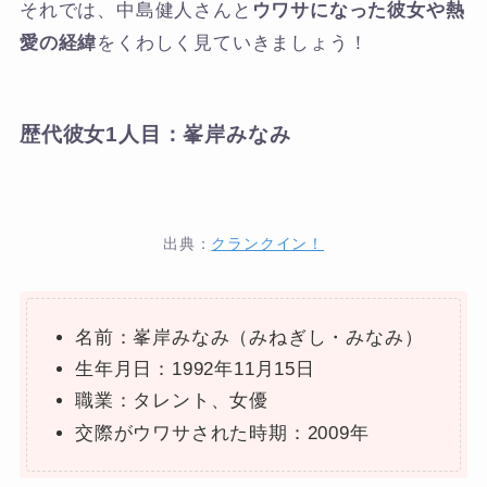
それでは、中島健人さんと
ウワサになった彼女や熱
愛の経緯
をくわしく見ていきましょう！
歴代彼女1人目：峯岸みなみ
出典：
クランクイン！
名前：峯岸みなみ（みねぎし・みなみ）
生年月日：1992年11月15日
職業：タレント、女優
交際がウワサされた時期：2009年