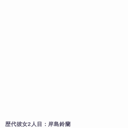
歴代彼女2人目：岸島鈴蘭