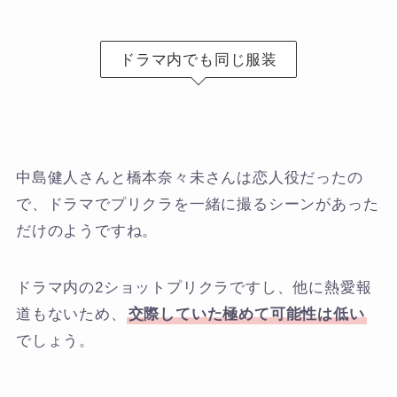
ドラマ内でも同じ服装
中島健人さんと橋本奈々未さんは恋人役だったの
で、ドラマでプリクラを一緒に撮るシーンがあった
だけのようですね。
ドラマ内の2ショットプリクラですし、他に熱愛報
道もないため、
交際していた極めて可能性は低い
でしょう。