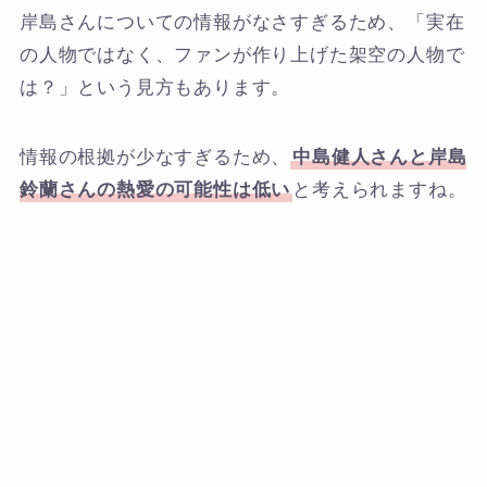
岸島さんについての情報がなさすぎるため、「実在
の人物ではなく、ファンが作り上げた架空の人物で
は？」という見方もあります。
情報の根拠が少なすぎるため、
中島健人さんと岸島
鈴蘭さんの熱愛の可能性は低い
と考えられますね。