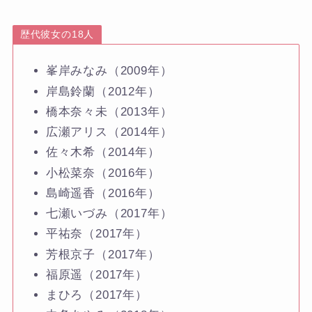
歴代彼女の18人
峯岸みなみ（2009年）
岸島鈴蘭（2012年）
橋本奈々未（2013年）
広瀬アリス（2014年）
佐々木希（2014年）
小松菜奈（2016年）
島崎遥香（2016年）
七瀬いづみ（2017年）
平祐奈（2017年）
芳根京子（2017年）
福原遥（2017年）
まひろ（2017年）