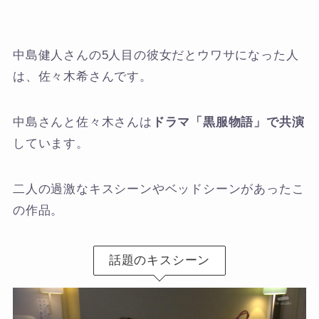
中島健人さんの5人目の彼女だとウワサになった人
は、佐々木希さんです。
中島さんと佐々木さんは
ドラマ「黒服物語」で共演
しています。
二人の過激なキスシーンやベッドシーンがあったこ
の作品。
話題のキスシーン