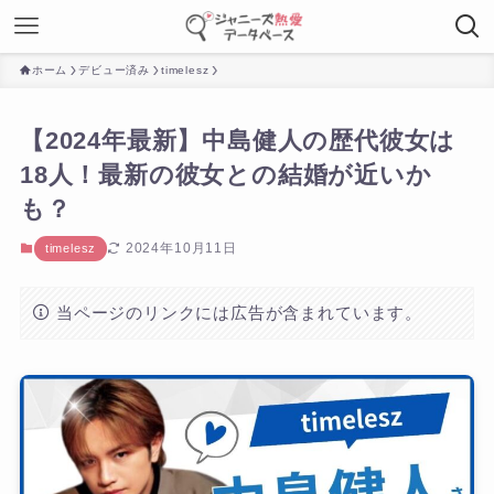
ホーム
デビュー済み
timelesz
【2024年最新】中島健人の歴代彼女は
18人！最新の彼女との結婚が近いか
も？
2024年10月11日
timelesz
当ページのリンクには広告が含まれています。