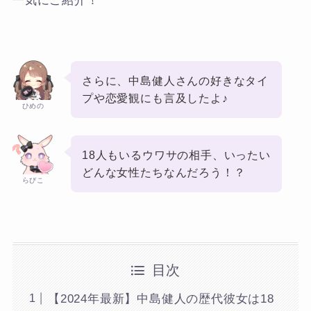
一気にご紹介！
さらに、中島健人さんの好きなタイ
プや恋愛観にも言及したよ♪
ひめの
18人もいるウワサの相手、いったい
どんな女性たちなんだろう！？
らびこ
目次
【2024年最新】中島健人の歴代彼女は18