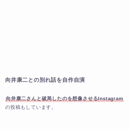
向井康二との別れ話を自作自演
向井康二さんと破局したのを想像させるInstagram
の投稿もしています。