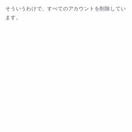
そういうわけで、すべてのアカウントを削除してい
ます。