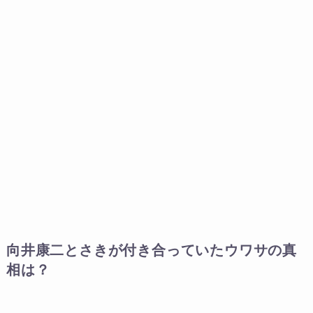
向井康二とさきが付き合っていたウワサの真
相は？