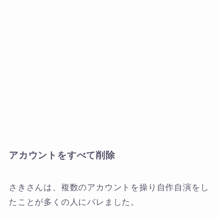
アカウントをすべて削除
さきさんは、複数のアカウントを操り自作自演をし
たことが多くの人にバレました。