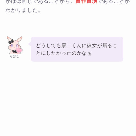
がほぼ同じであることから、
自作自演
であることが
わかりました。
どうしても康二くんに彼女が居るこ
とにしたかったのかなぁ
らびこ