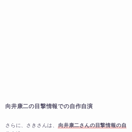
向井康二の目撃情報での自作自演
さらに、さきさんは、
向井康二さんの目撃情報の自