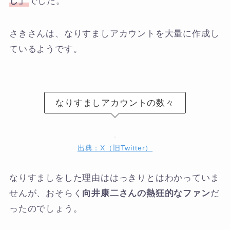
し」
でした。
さきさんは、なりすましアカウントを大量に作成し
ているようです。
なりすましアカウントの数々
出典：X（旧Twitter）
なりすましをした理由ははっきりとはわかっていま
せんが、おそらく
向井康二さんの熱狂的なファン
だ
ったのでしょう。