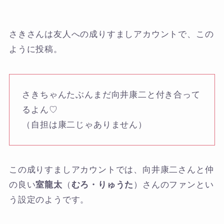
さきさんは友人への成りすましアカウントで、この
ように投稿。
さきちゃんたぶんまだ向井康二と付き合って
るよん♡
（自担は康二じゃありません）
この成りすましアカウントでは、向井康二さんと仲
の良い
室龍太
（
むろ・りゅうた
）さんのファンとい
う設定のようです。