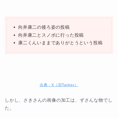
向井康二の後ろ姿の投稿
向井康二とスノボに行った投稿
康二くんいままでありがとうという投稿
出典：X（旧Twitter）
しかし、さきさんの画像の加工は、ずさんな物でし
た。