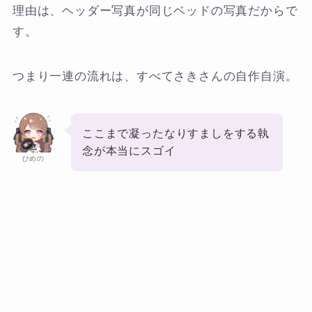
理由は、ヘッダー写真が同じベッドの写真だからで
す。
つまり一連の流れは、すべてさきさんの自作自演。
ここまで凝ったなりすましをする執
念が本当にスゴイ
ひめの