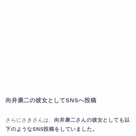
向井康二の彼女としてSNSへ投稿
さらにさきさんは、
向井康二さんの彼女としても以
下のようなSNS投稿をしていました。