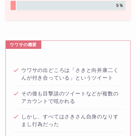
5％
ウワサの概要
ウワサの出どころは「さきと向井康二く
んが付き合っている」というツイート
その後も目撃談のツイートなどが複数の
アカウントで呟かれる
しかし、すべてはさきさん自身のなりす
まし行為だった