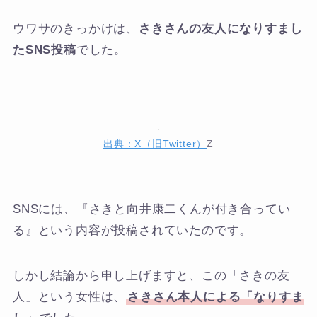
ウワサのきっかけは、
さきさんの友人になりすまし
たSNS投稿
でした。
出典：X（旧Twitter）
Z
SNSには、『さきと向井康二くんが付き合ってい
る』という内容が投稿されていたのです。
しかし結論から申し上げますと、この「さきの友
人」という女性は、
さきさん本人による「なりすま