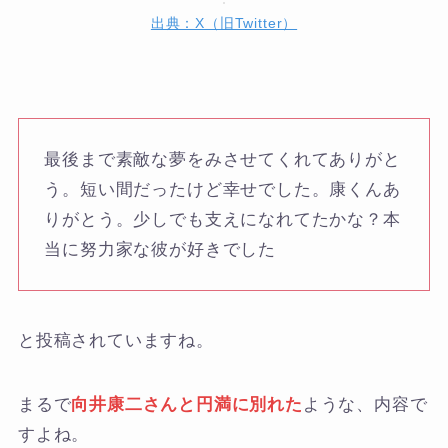
出典：X（旧Twitter）
最後まで素敵な夢をみさせてくれてありがと
う。短い間だったけど幸せでした。康くんあ
りがとう。少しでも支えになれてたかな？本
当に努力家な彼が好きでした
と投稿されていますね。
まるで
向井康二さんと円満に別れた
ような、内容で
すよね。