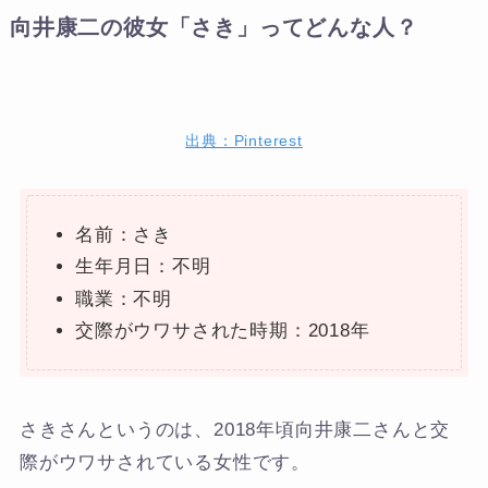
向井康二の彼女「さき」ってどんな人？
出典：Pinterest
名前：さき
生年月日：不明
職業：不明
交際がウワサされた時期：2018年
さきさんというのは、2018年頃向井康二さんと交
際がウワサされている女性です。