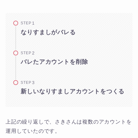
STEP
なりすましがバレる
STEP
バレたアカウントを削除
STEP
新しいなりすましアカウントをつくる
上記の繰り返しで、さきさんは複数のアカウントを
運用していたのです。