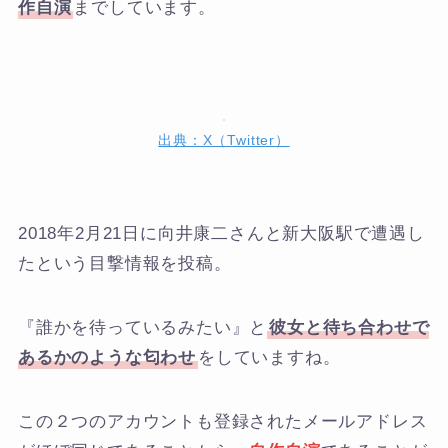
作自演
までしています。
出典：X（Twitter）
2018年2月21日に向井康二さんと新大阪駅で遭遇し
たという目撃情報を投稿。
『誰かを待っているみたい』と
彼女と待ち合わせで
あるかのような匂わせ
をしていますね。
この２つのアカウントも登録されたメールアドレス