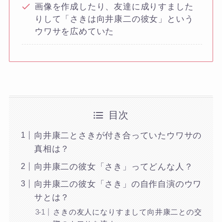
画像を作成したり、友達に成りすました
りして「さきは向井康二の彼女」という
ウワサを広めていた
目次
向井康二とさきが付き合っていたウワサの
真相は？
向井康二の彼女「さき」ってどんな人？
向井康二の彼女「さき」の自作自演のウワ
サとは？
さきの友人になりすまして向井康二との交