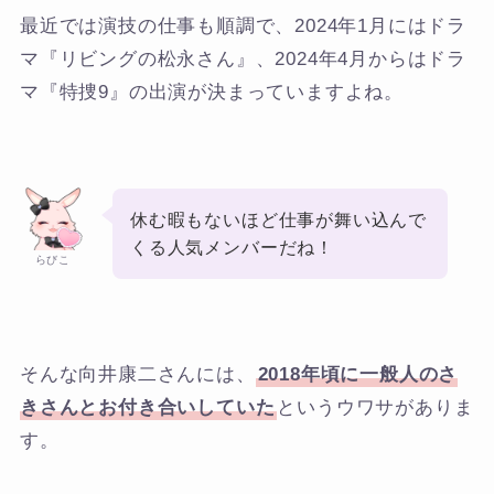
最近では演技の仕事も順調で、2024年1月にはドラ
マ『リビングの松永さん』、2024年4月からはドラ
マ『特捜9』の出演が決まっていますよね。
休む暇もないほど仕事が舞い込んで
くる人気メンバーだね！
らびこ
そんな向井康二さんには、
2018年頃に一般人のさ
きさんとお付き合いしていた
というウワサがありま
す。