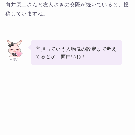
向井康二さんと友人さきの交際が続いていると、投
稿していますね。
室担っていう人物像の設定まで考え
てるとか、面白いね！
らびこ