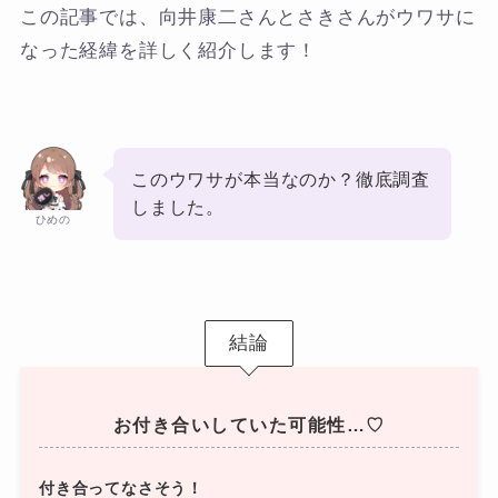
この記事では、向井康二さんとさきさんがウワサに
なった経緯を詳しく紹介します！
このウワサが本当なのか？徹底調査
しました。
ひめの
結論
お付き合いしていた可能性…♡
付き合ってなさそう！