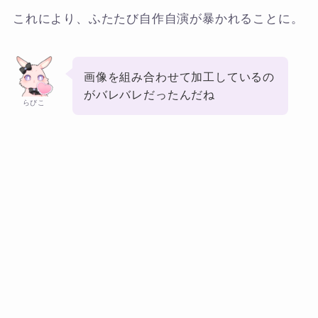
これにより、ふたたび自作自演が暴かれることに。
画像を組み合わせて加工しているの
がバレバレだったんだね
らびこ