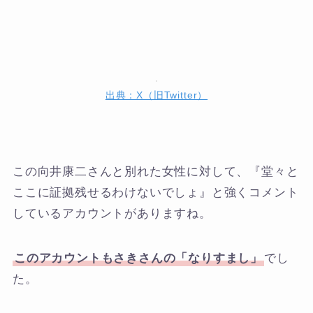
出典：X（旧Twitter）
この向井康二さんと別れた女性に対して、『堂々と
ここに証拠残せるわけないでしょ』と強くコメント
しているアカウントがありますね。
このアカウントもさきさんの「なりすまし」
でし
た。