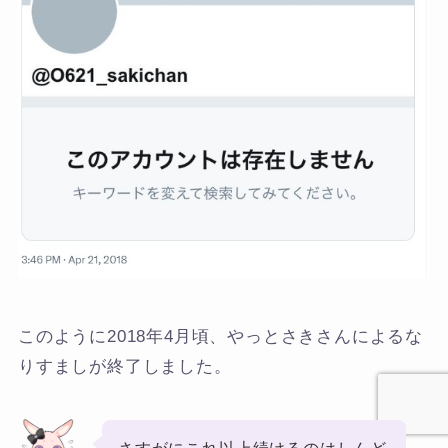
このように2018年4月頃、やっとさきさんによるな
りすましが終了しました。