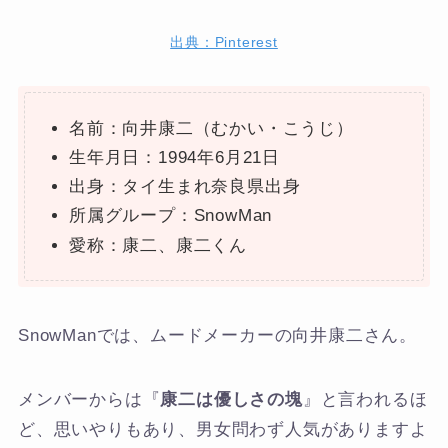
出典：Pinterest
名前：向井康二（むかい・こうじ）
生年月日：1994年6月21日
出身：タイ生まれ奈良県出身
所属グループ：SnowMan
愛称：康二、康二くん
SnowManでは、ムードメーカーの向井康二さん。
メンバーからは『
康二は優しさの塊
』と言われるほ
ど、思いやりもあり、男女問わず人気がありますよ