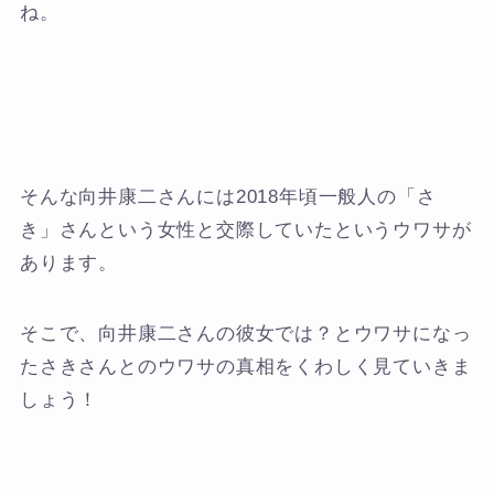
ね。
そんな向井康二さんには2018年頃一般人の「さ
き」さんという女性と交際していたというウワサが
あります。
そこで、向井康二さんの彼女では？とウワサになっ
たさきさんとのウワサの真相をくわしく見ていきま
しょう！