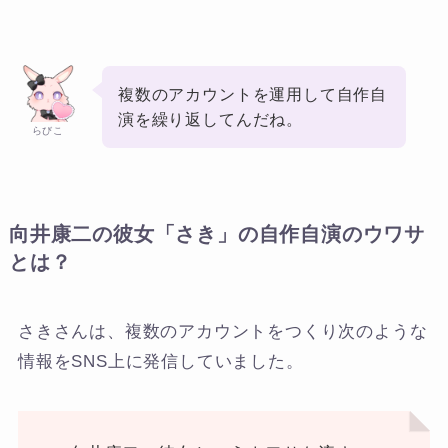
複数のアカウントを運用して自作自
演を繰り返してんだね。
らびこ
向井康二の彼女「さき」の自作自演のウワサ
とは？
さきさんは、複数のアカウントをつくり次のような
情報をSNS上に発信していました。