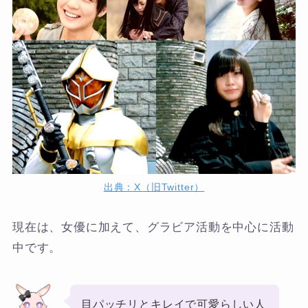
出典：X（旧Twitter）
現在は、女優に加えて、グラビア活動を中心に活動
中です。
目パッチリとキレイで可愛らしい人