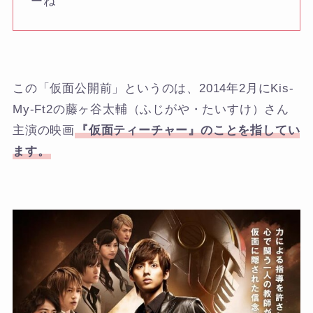
ーね
この「仮面公開前」というのは、2014年2月にKis-
My-Ft2の藤ヶ谷太輔（ふじがや・たいすけ）さん
主演の映画
『仮面ティーチャー』のことを指してい
ます。