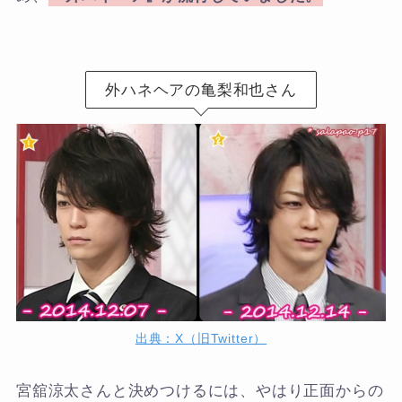
外ハネヘアの亀梨和也さん
出典：X（旧Twitter）
宮舘涼太さんと決めつけるには、やはり正面からの