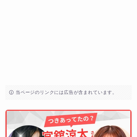
当ページのリンクには広告が含まれています。