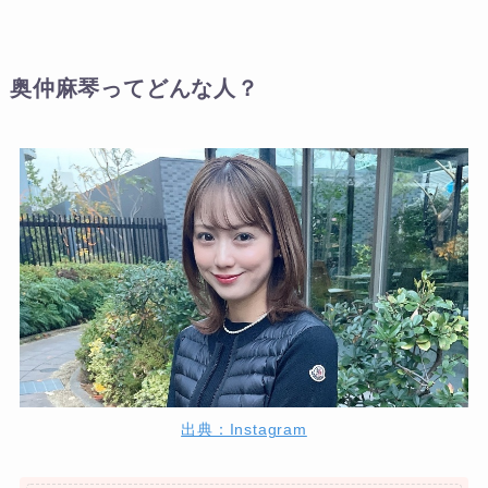
奥仲麻琴ってどんな人？
出典：Instagram