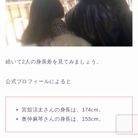
続いて2人の身長差を見てみましょう。
公式プロフィールによると
宮舘涼太さんの身長は、174cm。
奥仲麻琴さんの身長は、153cm。