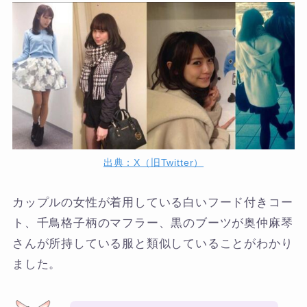
出典：X（旧Twitter）
カップルの女性が着用している白いフード付きコー
ト、千鳥格子柄のマフラー、黒のブーツが奥仲麻琴
さんが所持している服と類似していることがわかり
ました。