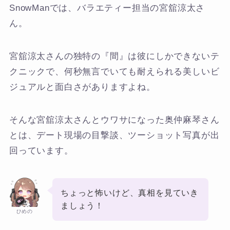
SnowManでは、バラエティー担当の宮舘涼太さ
ん。
宮舘涼太さんの独特の『間』は彼にしかできないテ
クニックで、何秒無言でいても耐えられる美しいビ
ジュアルと面白さがありますよね。
そんな宮舘涼太さんとウワサになった奥仲麻琴さん
とは、デート現場の目撃談、ツーショット写真が出
回っています。
ちょっと怖いけど、真相を見ていき
ましょう！
ひめの