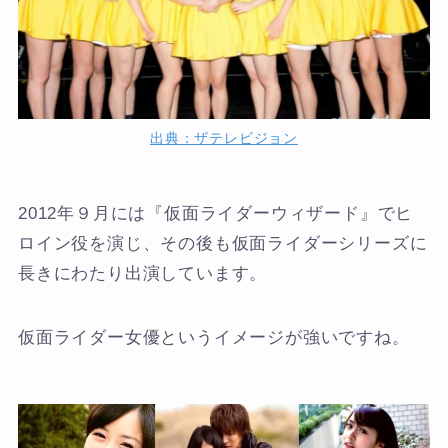
出典：ザテレビジョン
2012年９月には『仮面ライダーウィザード』でヒ
ロイン役を演じ、その後も仮面ライダーシリーズに
長きにわたり出演しています。
仮面ライダー女優というイメージが強いですね。