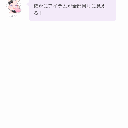
確かにアイテムが全部同じに見え
る！
らびこ