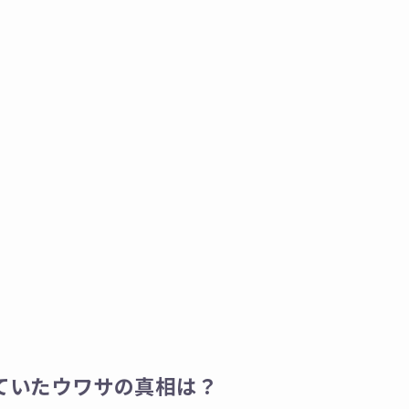
ていたウワサの真相は？