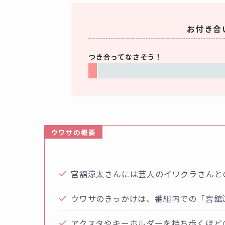
お付き合
つき合ってなさそう！
ウワサの概要
宮舘涼太さんには芸人のイワクラさんと
ウワサのきっかけは、番組内での「宮舘
アクスタやキーホルダーを持ち歩くほど