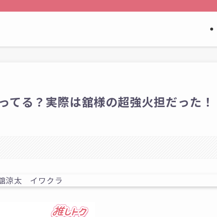
ってる？実際は舘様の超強火担だった！