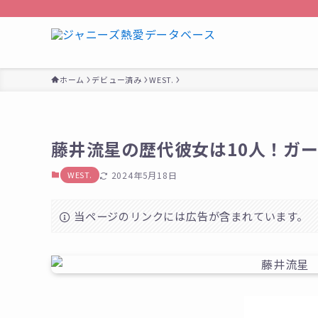
ホーム
デビュー済み
WEST.
藤井流星の歴代彼女は10人！ガ
WEST.
2024年5月18日
当ページのリンクには広告が含まれています。