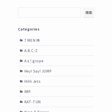
検索
Categories
7 MEN 侍
A.B.C-Z
Aぇ! grope
Hey! Say! JUMP
HiHi Jets
IMP.
KAT-TUN
King & Prince