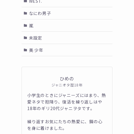
WEST.
なにわ男子
嵐
未設定
美 少年
ひめの
ジャニオタ歴18年
小学生のときにジャニーズにはまり、熱
愛ネタで担降り、復活を繰り返しはや
18年のギリ20代ジャニヲタです。
繰り返すお気にたちの熱愛に、鋼の心
を身に着けました。