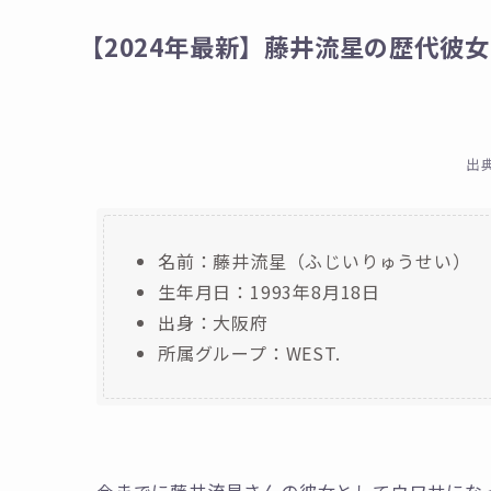
【2024年最新】藤井流星の歴代彼女
出
名前：藤井流星（ふじいりゅうせい）
生年月日：1993年8月18日
出身：大阪府
所属グループ：WEST.
今までに藤井流星さんの彼女としてウワサになっ