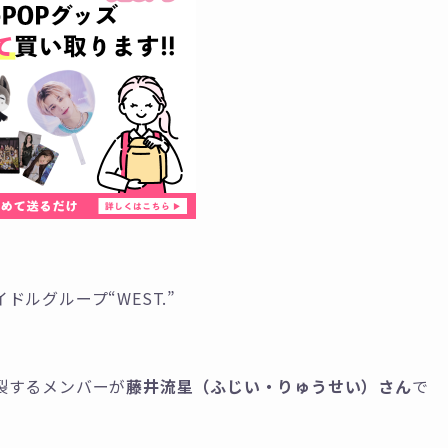
ルグループ“WEST.”
裂するメンバーが
藤井流星（ふじい・りゅうせい）さん
で