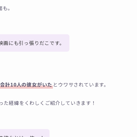
面も。
映画にも引っ張りだこです。
に合計10人の彼女がいた
とウワサされています。
なった経緯をくわしくご紹介していきます！