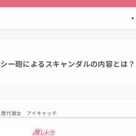
ーシー砲によるスキャンダルの内容とは？