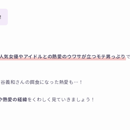
！
人気女優やアイドルとの熱愛のウワサが立つモテ男っぷり
と東谷義和さんの餌食になった熱愛も…！
や熱愛の経緯
をくわしく見ていきましょう！
）