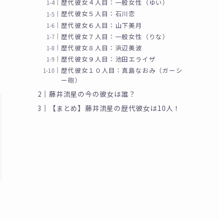
歴代彼女４人目：一般女性（ゆい）
歴代彼女５人目：石川恋
歴代彼女６人目：山下美月
歴代彼女７人目：一般女性（りな）
歴代彼女８人目：浜辺美波
歴代彼女９人目：池田エライザ
歴代彼女１０人目：真島なおみ（ガーシ
ー砲）
藤井流星の今の彼女は誰？
【まとめ】藤井流星の歴代彼女は10人！