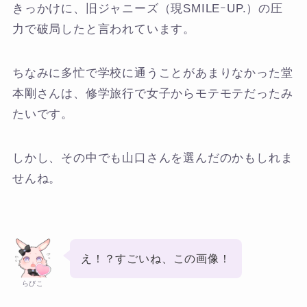
きっかけに、旧ジャニーズ（現SMILEｰUP.）の圧
力で破局したと言われています。
ちなみに多忙で学校に通うことがあまりなかった堂
本剛さんは、修学旅行で女子からモテモテだったみ
たいです。
しかし、その中でも山口さんを選んだのかもしれま
せんね。
え！？すごいね、この画像！
らびこ