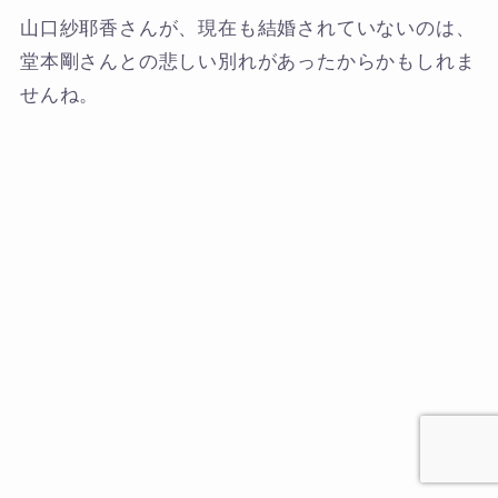
山口紗耶香さんが、現在も結婚されていないのは、
堂本剛さんとの悲しい別れがあったからかもしれま
せんね。