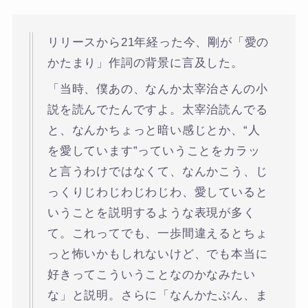
リリースから21年経った今、剛が「愛の
かたまり」作詞の背景に言及した。
「当時、僕あの、なんか太宰治さんの小
説を読んでたんですよ。太宰治読んでる
と、なんかちょっと暗い感じとか、“人
を愛しています”っていうことをカラッ
と言うわけではなくて、なんかこう、じ
っくりじわじわじわじわ、愛していると
いうことを説明するような表現が多く
て。これってでも、一歩間違えるとちょ
っと怖いかもしれないけど、でも本当に
好きってこういうことなのかなみたい
な」と説明。さらに「なんかたぶん、ま