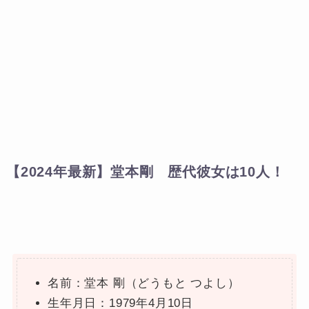
【2024年最新】堂本剛 歴代彼女は10人！
名前：堂本 剛（どうもと つよし）
生年月日：1979年4月10日