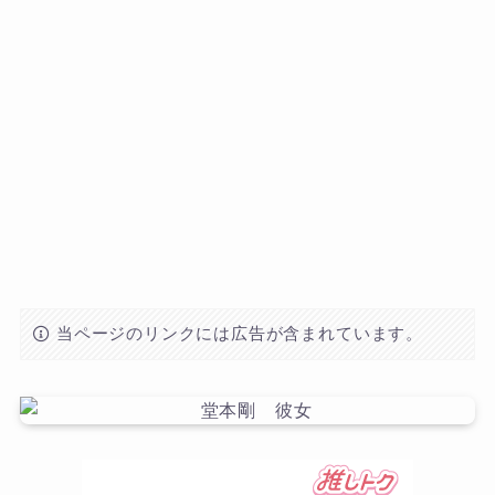
当ページのリンクには広告が含まれています。