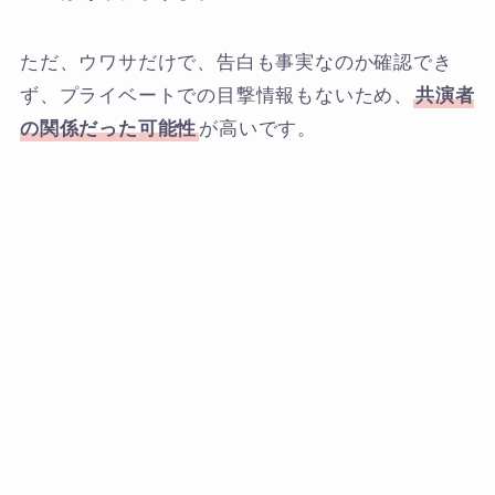
ただ、ウワサだけで、告白も事実なのか確認でき
ず、プライベートでの目撃情報もないため、
共演者
の関係だった可能性
が高いです。