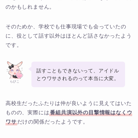
のかもしれません。
そのためか、学校でも仕事現場でも会っていたの
に、役として話す以外はほとんど話さなかったよう
です。
話すこともできないって、アイドル
とウワサされるのって本当に大変。
らびこ
高校生だったふたりは仲が良いように見えてはいた
ものの、実際には
番組共演以外の目撃情報はなくウ
ワサ
だけの関係だったようです。