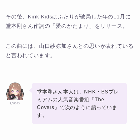
その後、Kink Kidsはふたりが破局した年の11月に
堂本剛さん作詞の「愛のかたまり」をリリース。
この曲には、山口紗弥加さんとの思いが表れている
と言われています。
堂本剛さん本人は、NHK・BSプレ
ミアムの人気音楽番組「The
ひめの
Covers」で次のように語っていま
す。