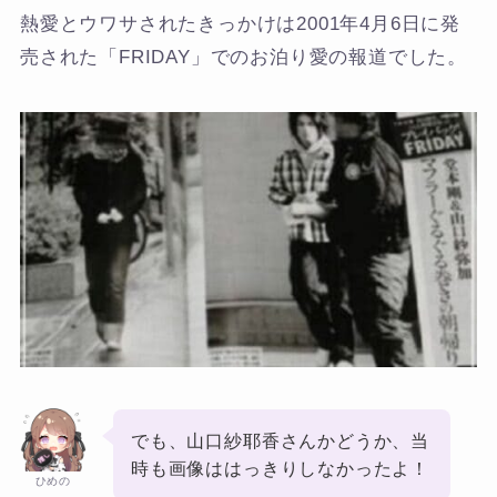
熱愛とウワサされたきっかけは2001年4月6日に発
売された「FRIDAY」でのお泊り愛の報道でした。
でも、山口紗耶香さんかどうか、当
時も画像ははっきりしなかったよ！
ひめの