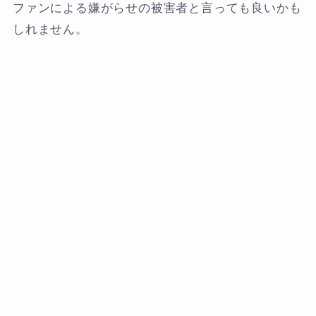
ファンによる嫌がらせの被害者と言っても良いかも
しれません。