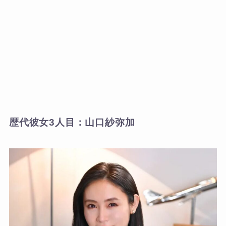
歴代彼女3人目：山口紗弥加