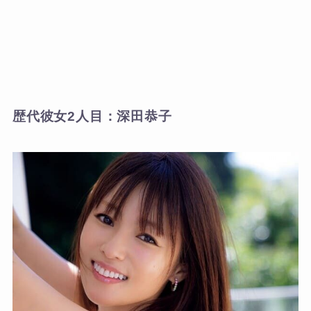
歴代彼女2人目：深田恭子