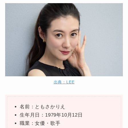
出典：LEE
名前：ともさかりえ
生年月日：1979年10月12日
職業：女優・歌手