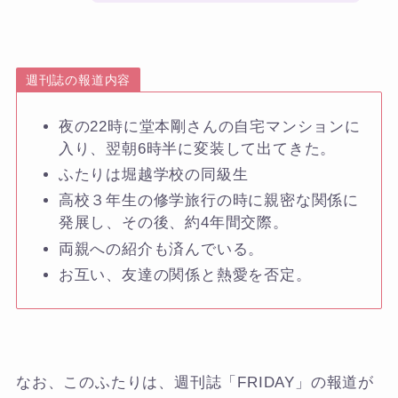
週刊誌の報道内容
夜の22時に堂本剛さんの自宅マンションに
入り、翌朝6時半に変装して出てきた。
ふたりは堀越学校の同級生
高校３年生の修学旅行の時に親密な関係に
発展し、その後、約4年間交際。
両親への紹介も済んでいる。
お互い、友達の関係と熱愛を否定。
なお、このふたりは、週刊誌「FRIDAY」の報道が