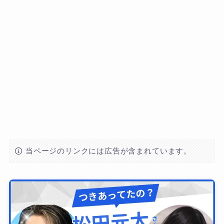
当ページのリンクには広告が含まれています。