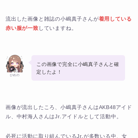
流出した画像と雑誌の小嶋真子さんが
着用している
赤い服が一致
していますね。
この画像で完全に小嶋真子さんと確
定したよ！
ひめの
画像が流出したころ、小嶋真子さんはAKB48アイド
ル、中村海人さんはJr.アイドルとして活動中。
必死に活動に取り組んでいるJr.が多数いる中、女