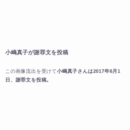
小嶋真子が謝罪文を投稿
この画像流出を受けて
小嶋真子さんは2017年6月1
日、謝罪文を投稿。