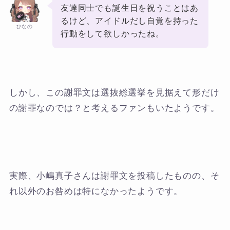
友達同士でも誕生日を祝うことはあ
るけど、アイドルだし自覚を持った
ひなの
行動をして欲しかったね。
しかし、この謝罪文は選抜総選挙を見据えて形だけ
の謝罪なのでは？と考えるファンもいたようです。
実際、小嶋真子さんは謝罪文を投稿したものの、そ
れ以外のお咎めは特になかったようです。