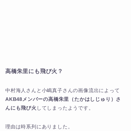
高橋朱里にも飛び火？
中村海人さんと小嶋真子さんの画像流出によって
AKB48メンバーの高橋朱里（たかはしじゅり）さ
んにも飛び火
してしまったようです。
理由は時系列にありました。