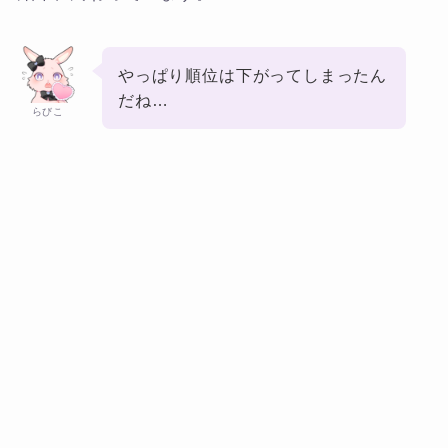
やっぱり順位は下がってしまったん
だね…
らびこ