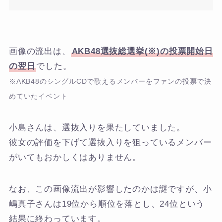
画像の流出は、
AKB48選抜総選挙(※)の投票開始日
の翌日
でした。
※AKB48のシングルCDで歌えるメンバーをファンの投票で決
めていたイベント
小島さんは、選抜入りを果たしていました。
彼女の評価を下げて選抜入りを狙っているメンバー
がいてもおかしくはありません。
なお、この画像流出が影響したのかは謎ですが、小
嶋真子さんは19位から順位を落とし、24位という
結果に終わっています。