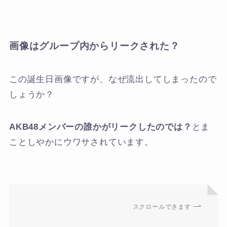
画像はグループ内からリークされた？
この誕生日画像ですが、なぜ流出してしまったので
しょうか？
AKB48メンバーの誰かがリークしたのでは？
とま
ことしやかにウワサされています。
スクロールできます