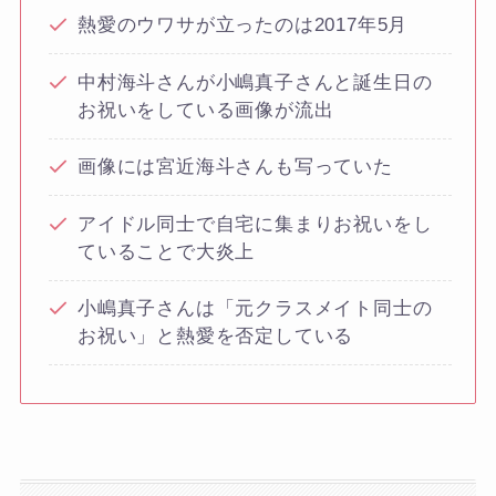
熱愛のウワサが立ったのは2017年5月
中村海斗さんが小嶋真子さんと誕生日の
お祝いをしている画像が流出
画像には宮近海斗さんも写っていた
アイドル同士で自宅に集まりお祝いをし
ていることで大炎上
小嶋真子さんは「元クラスメイト同士の
お祝い」と熱愛を否定している