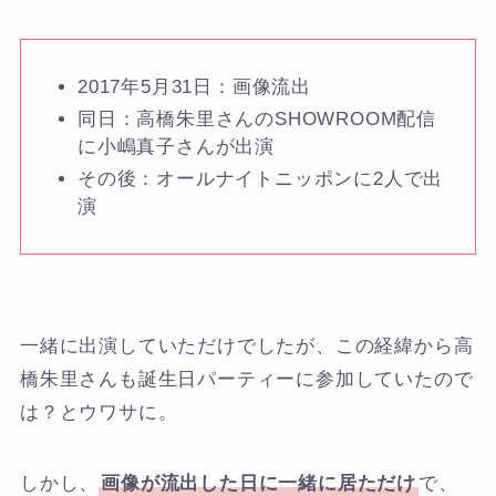
2017年5月31日：画像流出
同日：高橋朱里さんのSHOWROOM配信
に小嶋真子さんが出演
その後：オールナイトニッポンに2人で出
演
一緒に出演していただけでしたが、この経緯から高
橋朱里さんも誕生日パーティーに参加していたので
は？とウワサに。
しかし、
画像が流出した日に一緒に居ただけ
で、