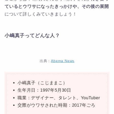
ているとウワサになったきっかけや、その後の展開
について詳しくみていきましょう！
小嶋真子ってどんな人？
出典：
Abema News
小嶋真子（こじままこ）
生年月日：1997年5月30日
職業：デザイナー、タレント、YouTuber
交際がウワサされた時期：2017年ごろ