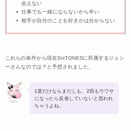
会えない
仕事でも一緒にならないから辛い
相手が自分のことを好きかは分からない
これらの条件から現在SixTONESに所属するジェシ
ーさんなのでは？と予想されました。
1度だけならまだしも、2回もウワサ
になったら反省していないと思われ
らびこ
ちゃうよね。