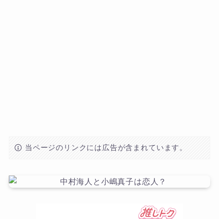
当ページのリンクには広告が含まれています。