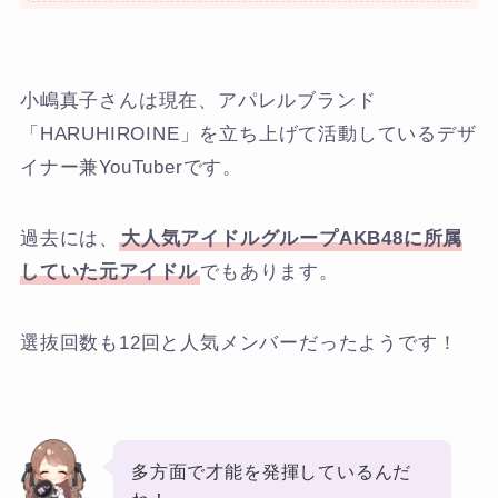
小嶋真子さんは現在、アパレルブランド
「HARUHIROINE」を立ち上げて活動しているデザ
イナー兼YouTuberです。
過去には、
大人気アイドルグループAKB48に所属
していた元アイドル
でもあります。
選抜回数も12回と人気メンバーだったようです！
多方面で才能を発揮しているんだ