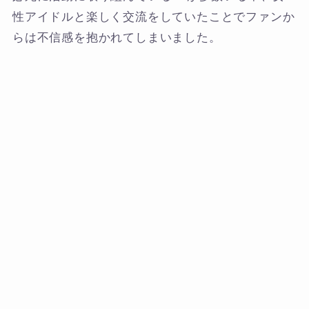
性アイドルと楽しく交流をしていたことでファンか
らは不信感を抱かれてしまいました。