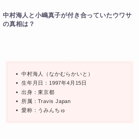
中村海人と小嶋真子が付き合っていたウワサ
の真相は？
中村海人（なかむらかいと）
生年月日：1997年4月15日
出身：東京都
所属：Travis Japan
愛称：うみんちゅ