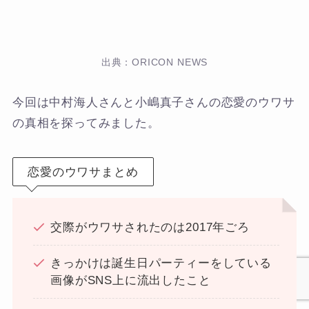
出典：ORICON NEWS
今回は中村海人さんと小嶋真子さんの恋愛のウワサ
の真相を探ってみました。
恋愛のウワサまとめ
交際がウワサされたのは2017年ごろ
きっかけは誕生日パーティーをしている
画像がSNS上に流出したこと