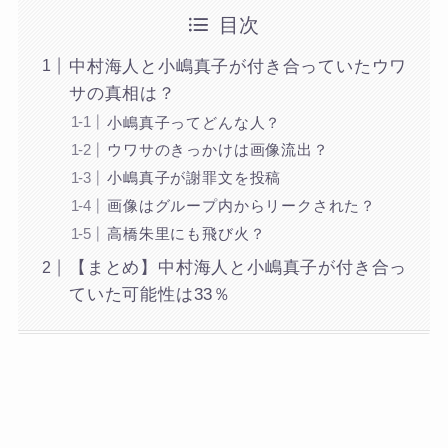
目次
中村海人と小嶋真子が付き合っていたウワ
サの真相は？
小嶋真子ってどんな人？
ウワサのきっかけは画像流出？
小嶋真子が謝罪文を投稿
画像はグループ内からリークされた？
高橋朱里にも飛び火？
【まとめ】中村海人と小嶋真子が付き合っ
ていた可能性は33％