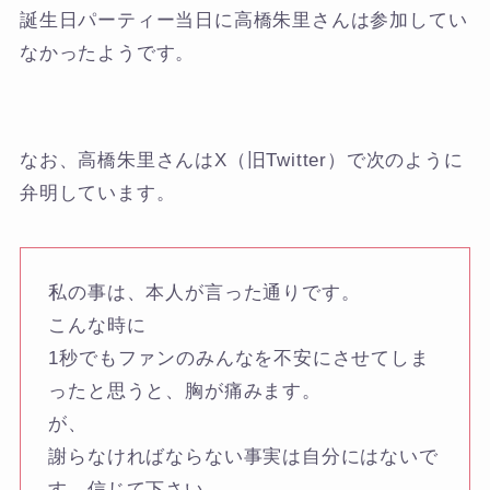
誕生日パーティー当日に高橋朱里さんは参加してい
なかったようです。
なお、高橋朱里さんはX（旧Twitter）で次のように
弁明しています。
私の事は、本人が言った通りです。
こんな時に
1秒でもファンのみんなを不安にさせてしま
ったと思うと、胸が痛みます。
が、
謝らなければならない事実は自分にはないで
す。信じて下さい。