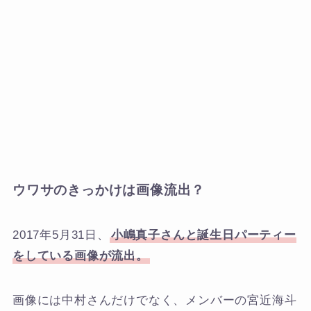
ウワサのきっかけは画像流出？
2017年5月31日、
小嶋真子さんと誕生日パーティー
をしている画像が流出。
画像には中村さんだけでなく、メンバーの宮近海斗