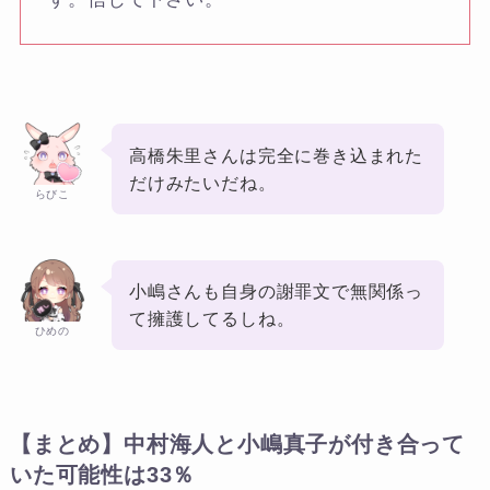
高橋朱里さんは完全に巻き込まれた
だけみたいだね。
らびこ
小嶋さんも自身の謝罪文で無関係っ
て擁護してるしね。
ひめの
【まとめ】中村海人と小嶋真子が付き合って
いた可能性は33％