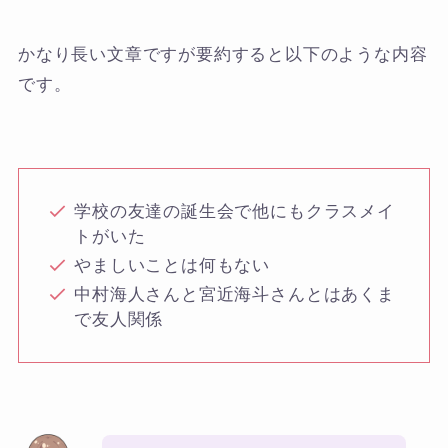
かなり長い文章ですが要約すると以下のような内容
です。
学校の友達の誕生会で他にもクラスメイ
トがいた
やましいことは何もない
中村海人さんと宮近海斗さんとはあくま
で友人関係