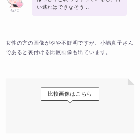
い逃れはできなそう…
らびこ
女性の方の画像がやや不鮮明ですが、小嶋真子さん
であると裏付ける比較画像も出ています。
比較画像はこちら