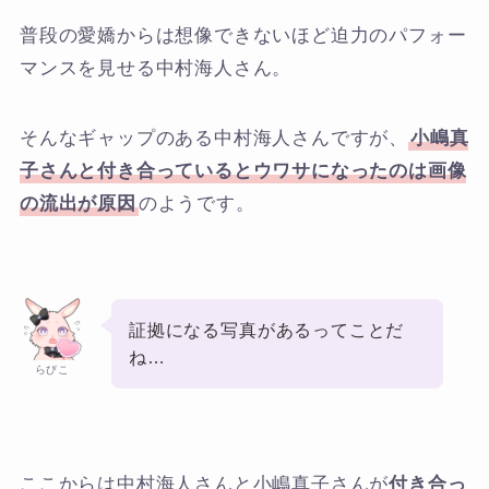
普段の愛嬌からは想像できないほど迫力のパフォー
マンスを見せる中村海人さん。
そんなギャップのある中村海人さんですが、
小嶋真
子さんと付き合っているとウワサになったのは画像
の流出が原因
のようです。
証拠になる写真があるってことだ
ね…
らびこ
ここからは中村海人さんと小嶋真子さんが
付き合っ