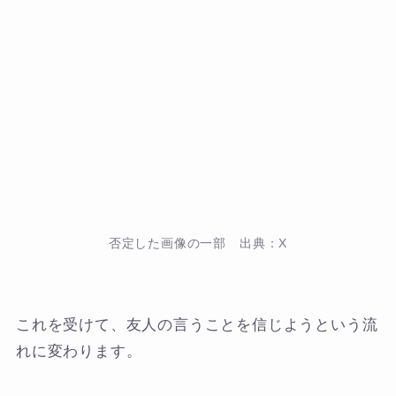
否定した画像の一部 出典：X
これを受けて、友人の言うことを信じようという流
れに変わります。