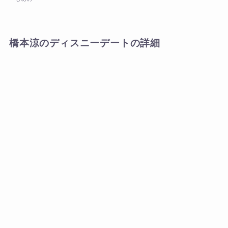
橋本涼のディスニーデートの詳細