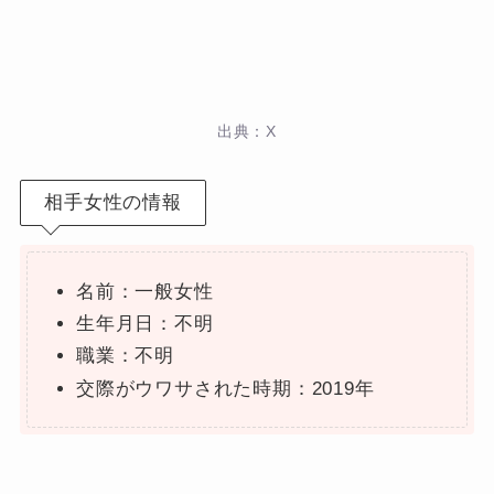
出典：X
相手女性の情報
名前：一般女性
生年月日：不明
職業：不明
交際がウワサされた時期：2019年