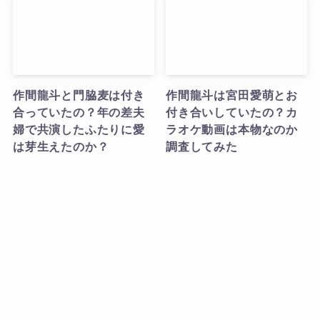
作間龍斗と門脇麦は付き
作間龍斗は宮田愛萌とお
合っていたの？年の差夫
付き合いしていたの？カ
婦で共演したふたりに愛
ラオケ動画は本物なのか
は芽生えたのか？
調査してみた