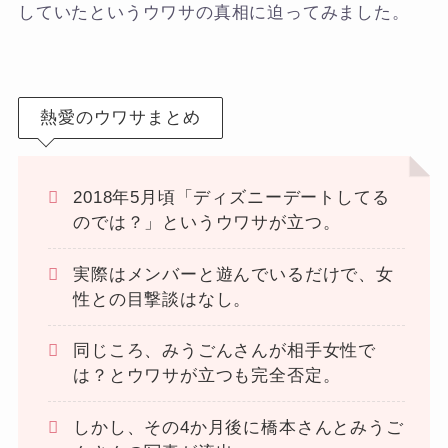
していたというウワサの真相に迫ってみました。
熱愛のウワサまとめ
2018年5月頃「ディズニーデートしてる
のでは？」というウワサが立つ。
実際はメンバーと遊んでいるだけで、女
性との目撃談はなし。
同じころ、みうごんさんが相手女性で
は？とウワサが立つも完全否定。
しかし、その4か月後に橋本さんとみうご