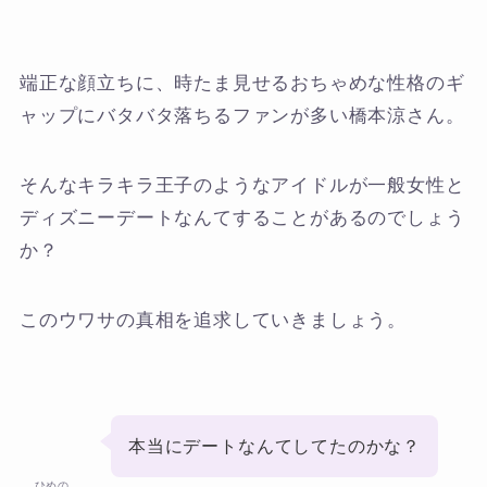
端正な顔立ちに、時たま見せるおちゃめな性格のギ
ャップにバタバタ落ちるファンが多い橋本涼さん。
そんなキラキラ王子のようなアイドルが一般女性と
ディズニーデートなんてすることがあるのでしょう
か？
このウワサの真相を追求していきましょう。
本当にデートなんてしてたのかな？
ひめの