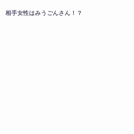
相手女性はみうごんさん！？