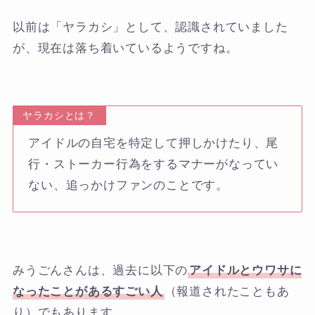
以前は「ヤラカシ」として、認識されていました
が、現在は落ち着いているようですね。
ヤラカシとは？
アイドルの自宅を特定して押しかけたり、尾
行・ストーカー行為をするマナーがなってい
ない、追っかけファンのことです。
みうごんさんは、過去に以下の
アイドルとウワサに
なったことがあるすごい人
（報道されたこともあ
り）でもあります。