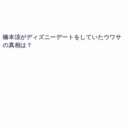
橋本涼がディズニーデートをしていたウワサ
の真相は？