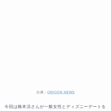
出典：
ORICON NEWS
今回は橋本涼さんが一般女性とディズニーデートを