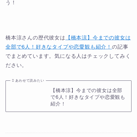
う！
橋本涼さんの歴代彼女は
【橋本涼】今までの彼女は
全部で6人！好きなタイプや恋愛観も紹介！
の記事
でまとめています。気になる人はチェックしてみく
ださい。
あわせて読みたい
【橋本涼】今までの彼女は全部
で6人！好きなタイプや恋愛観も
紹介！