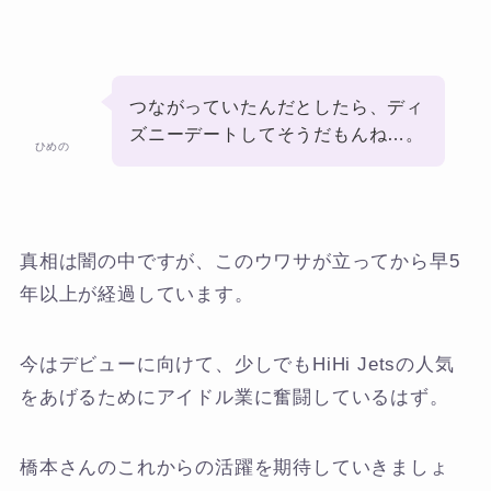
つながっていたんだとしたら、ディ
ズニーデートしてそうだもんね…。
ひめの
真相は闇の中ですが、このウワサが立ってから早5
年以上が経過しています。
今はデビューに向けて、少しでもHiHi Jetsの人気
をあげるためにアイドル業に奮闘しているはず。
橋本さんのこれからの活躍を期待していきましょ