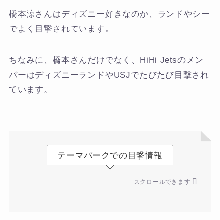
橋本涼さんはディズニー好きなのか、ランドやシー
でよく目撃されています。
ちなみに、橋本さんだけでなく、HiHi Jetsのメン
バーはディズニーランドやUSJでたびたび目撃され
ています。
テーマパークでの目撃情報
スクロールできます