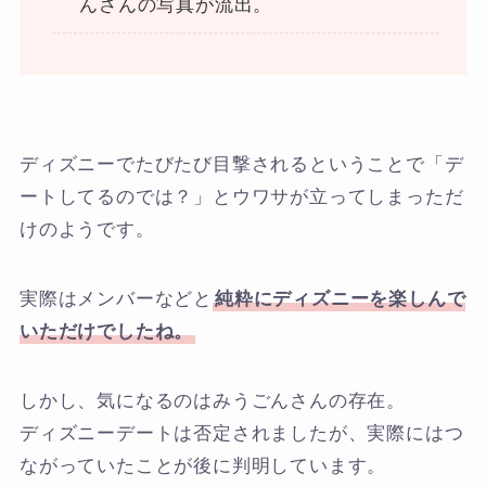
んさんの写真が流出。
ディズニーでたびたび目撃されるということで「デ
ートしてるのでは？」とウワサが立ってしまっただ
けのようです。
実際はメンバーなどと
純粋にディズニーを楽しんで
いただけでしたね。
しかし、気になるのはみうごんさんの存在。
ディズニーデートは否定されましたが、実際にはつ
ながっていたことが後に判明しています。