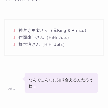
神宮寺勇太さん（元King & Prince）
作間龍斗さん（HiHi Jets）
橋本涼さん（HiHi Jets）
なんでこんなに知り合えるんだろう
ね…
ひめの