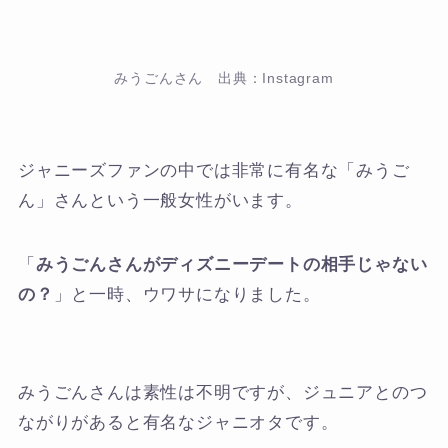
みうごんさん 出典：Instagram
ジャニーズファンの中では非常に有名な「みうご
ん」さんという一般女性がいます。
「
みうごんさんがディズニーデートの相手じゃない
の？
」と一時、ウワサになりました。
みうごんさんは素性は不明ですが、ジュニアとのつ
ながりがあると有名なジャニオタです。