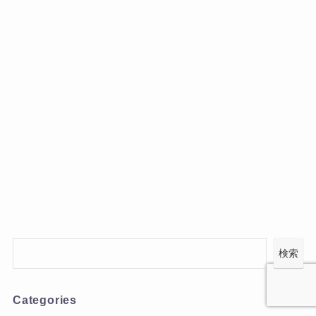
検索
Categories