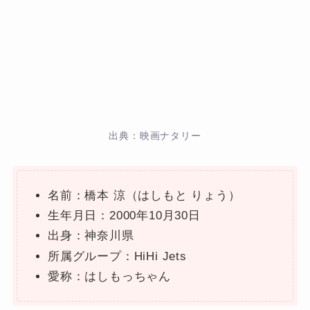
出典：映画ナタリー
名前：橋本 涼（はしもと りょう）
生年月日：2000年10月30日
出身：神奈川県
所属グループ：HiHi Jets
愛称：はしもっちゃん