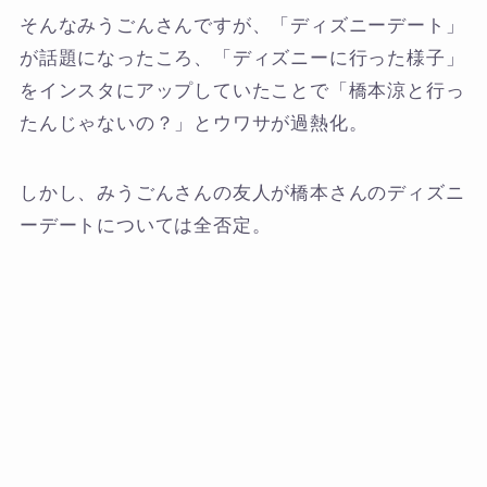
そんなみうごんさんですが、「ディズニーデート」
が話題になったころ、「ディズニーに行った様子」
をインスタにアップしていたことで「橋本涼と行っ
たんじゃないの？」とウワサが過熱化。
しかし、みうごんさんの友人が橋本さんのディズニ
ーデートについては全否定。