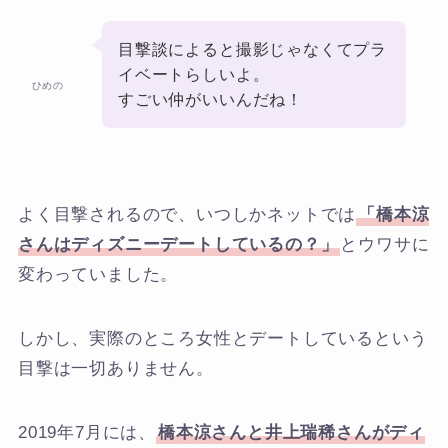
目撃談によると撮影じゃなくてプラ
イベートらしいよ。
ひめの
すごい仲がいいんだね！
よく目撃されるので、いつしかネットでは
「橋本涼
さんはディズニーデートしているの？」
とウワサに
変わっていました。
しかし、実際のところ女性とデートしているという
目撃は一切ありません。
2019年7月には、
橋本涼さんと井上瑞稀さんがディ