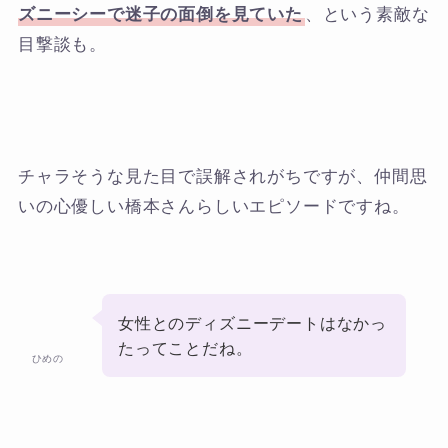
ズニーシーで迷子の面倒を見ていた
、という素敵な
目撃談も。
チャラそうな見た目で誤解されがちですが、仲間思
いの心優しい橋本さんらしいエピソードですね。
女性とのディズニーデートはなかっ
たってことだね。
ひめの