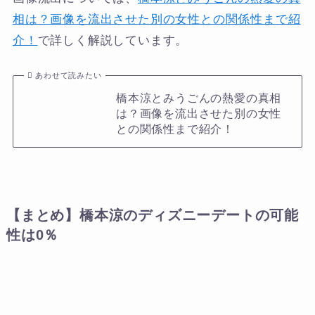
相は？画像を流出させた別の女性との関係性まで紹
介！
で詳しく解説しています。
あわせて読みたい
橋本涼とみうごんの熱愛の真相
は？画像を流出させた別の女性
との関係性まで紹介！
【まとめ】橋本涼のディズニーデートの可能
性は0％