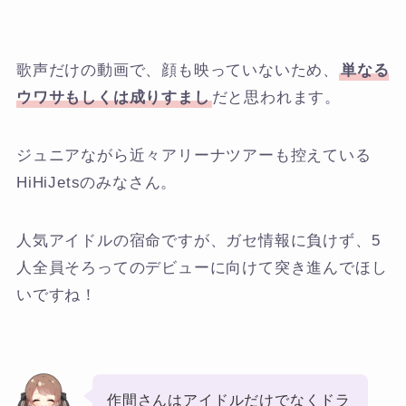
歌声だけの動画で、顔も映っていないため、
単なる
ウワサもしくは成りすまし
だと思われます。
ジュニアながら近々アリーナツアーも控えている
HiHiJetsのみなさん。
人気アイドルの宿命ですが、ガセ情報に負けず、5
人全員そろってのデビューに向けて突き進んでほし
いですね！
作間さんはアイドルだけでなくドラ