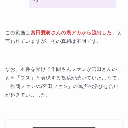
この動画は
宮田愛萌さんの裏アカから流出した
、と
言われていますが、その真相は不明です。
なお、本件を受けて作間さんファンが宮田さんのこ
とを「ブス」と表現する投稿が続いていたようで、
「作間ファンVS宮田ファン」の罵声の浴びせ合い
が起きていました。