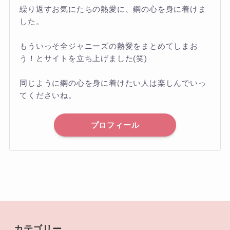
繰り返すお気にたちの熱愛に、鋼の心を身に着けま
した。
もういっそ全ジャニーズの熱愛をまとめてしまお
う！とサイトを立ち上げました(笑)
同じように鋼の心を身に着けたい人は楽しんでいっ
てくださいね。
プロフィール
カテゴリー