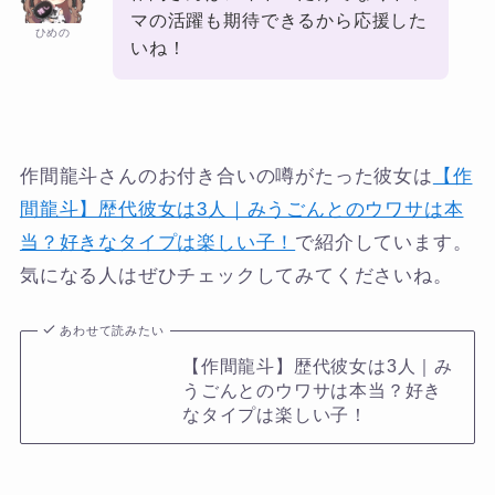
マの活躍も期待できるから応援した
ひめの
いね！
作間龍斗さんのお付き合いの噂がたった彼女は
【作
間龍斗】歴代彼女は3人｜みうごんとのウワサは本
当？好きなタイプは楽しい子！
で紹介しています。
気になる人はぜひチェックしてみてくださいね。
あわせて読みたい
【作間龍斗】歴代彼女は3人｜み
うごんとのウワサは本当？好き
なタイプは楽しい子！