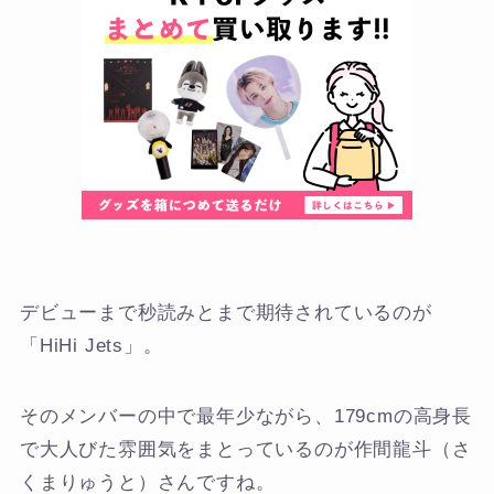
デビューまで秒読みとまで期待されているのが
「HiHi Jets」。
そのメンバーの中で最年少ながら、179cmの高身長
で大人びた雰囲気をまとっているのが作間龍斗（さ
くまりゅうと）さんですね。