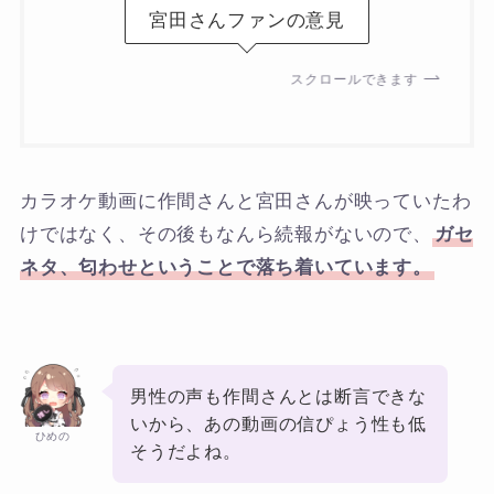
宮田さんファンの意見
スクロールできます
カラオケ動画に作間さんと宮田さんが映っていたわ
けではなく、その後もなんら続報がないので、
ガセ
ネタ、匂わせということで落ち着いています。
男性の声も作間さんとは断言できな
いから、あの動画の信ぴょう性も低
ひめの
そうだよね。