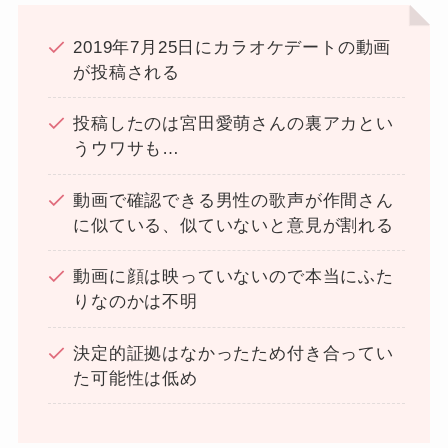
2019年7月25日にカラオケデートの動画
が投稿される
投稿したのは宮田愛萌さんの裏アカとい
うウワサも…
動画で確認できる男性の歌声が作間さん
に似ている、似ていないと意見が割れる
動画に顔は映っていないので本当にふた
りなのかは不明
決定的証拠はなかったため付き合ってい
た可能性は低め