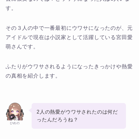
す。
その３人の中で一番最初にウワサになったのが、元
アイドルで現在は小説家として活躍している宮田愛
萌さんです。
ふたりがウワサされるようになったきっかけや熱愛
の真相を紹介します。
2人の熱愛がウワサされたのは何だ
ったんだろうね？
ひめの