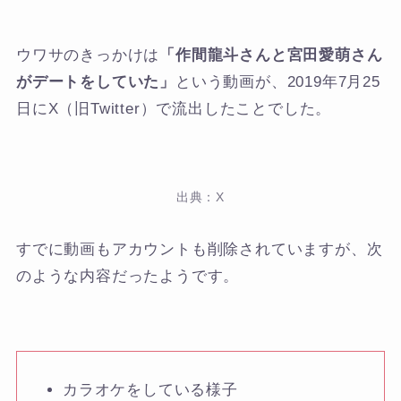
ウワサのきっかけは
「作間龍斗さんと宮田愛萌さん
がデートをしていた」
という動画が、2019年7月25
日にX（旧Twitter）で流出したことでした。
出典：X
すでに動画もアカウントも削除されていますが、次
のような内容だったようです。
カラオケをしている様子