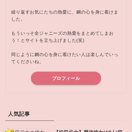
繰り返すお気にたちの熱愛に、鋼の心を身に着けま
した。
もういっそ全ジャニーズの熱愛をまとめてしまお
う！とサイトを立ち上げました(笑)
同じように鋼の心を身に着けたい人は楽しんでいっ
てくださいね。
プロフィール
人気記事