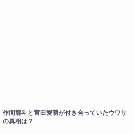
作間龍斗と宮田愛萌が付き合っていたウワサ
の真相は？