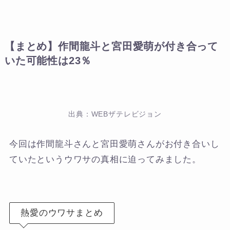
【まとめ】作間龍斗と宮田愛萌が付き合って
いた可能性は23％
出典：WEBザテレビジョン
今回は作間龍斗さんと宮田愛萌さんがお付き合いし
ていたというウワサの真相に迫ってみました。
熱愛のウワサまとめ