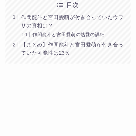
目次
作間龍斗と宮田愛萌が付き合っていたウワ
サの真相は？
作間龍斗と宮田愛萌の熱愛の詳細
【まとめ】作間龍斗と宮田愛萌が付き合っ
ていた可能性は23％