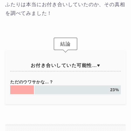
ふたりは本当にお付き合いしていたのか、その真相
を調べてみました！
結論
お付き合いしていた可能性…♥
ただのウワサかな…？
23%