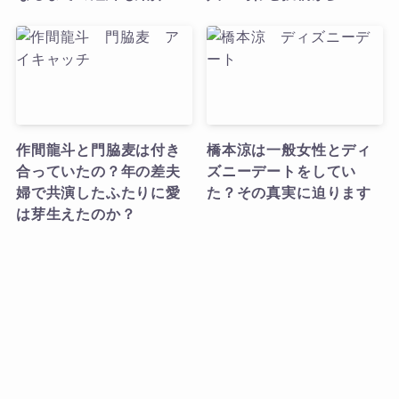
作間龍斗と門脇麦は付き
橋本涼は一般女性とディ
合っていたの？年の差夫
ズニーデートをしてい
婦で共演したふたりに愛
た？その真実に迫ります
は芽生えたのか？