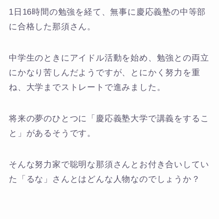
1日16時間の勉強を経て、無事に慶応義塾の中等部
に合格した那須さん。
中学生のときにアイドル活動を始め、勉強との両立
にかなり苦しんだようですが、とにかく努力を重
ね、大学までストレートで進みました。
将来の夢のひとつに「慶応義塾大学で講義をするこ
と」があるそうです。
そんな努力家で聡明な那須さんとお付き合いしてい
た「るな」さんとはどんな人物なのでしょうか？