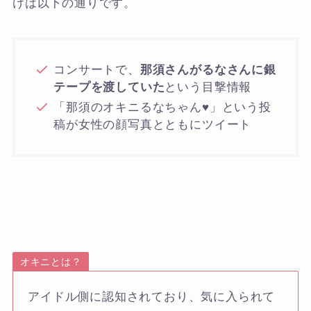
けは以下の通りです。
コンサートで、
那須さんがるなさんに銀
テープを渡していた
という目撃情報
「那須のオキニるなちゃん♥」という投
稿が女性の顔写真とともにツイート
オキニとは？
アイドル側に認知されており、気に入られて