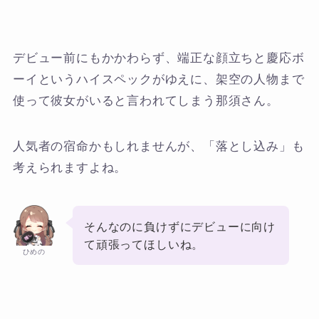
デビュー前にもかかわらず、端正な顔立ちと慶応ボ
ーイというハイスペックがゆえに、架空の人物まで
使って彼女がいると言われてしまう那須さん。
人気者の宿命かもしれませんが、「落とし込み」も
考えられますよね。
そんなのに負けずにデビューに向け
て頑張ってほしいね。
ひめの