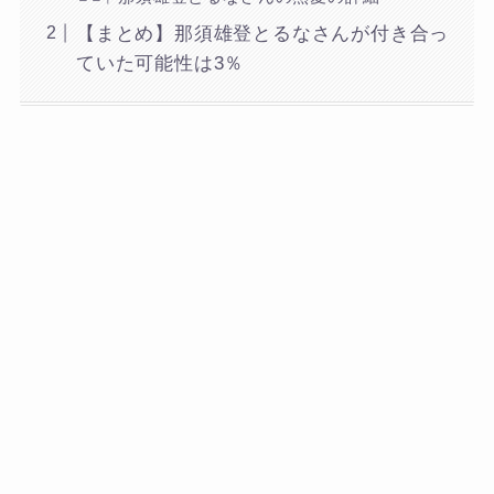
【まとめ】那須雄登とるなさんが付き合っ
ていた可能性は3％