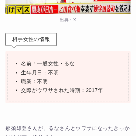
出典：X
相手女性の情報
名前：一般女性・るな
生年月日：不明
職業：不明
交際がウワサされた時期：2017年
那須雄登さんが、るなさんとウワサになったきっか