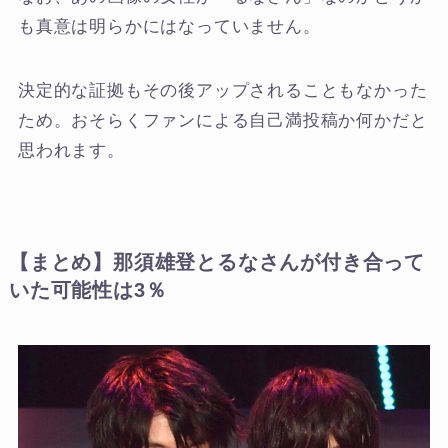
も真意は明らかにはなっていません。
決定的な証拠もその後アップされることもなかった
ため。おそらくファンによる自己満投稿か何かだと
思われます。
【まとめ】那須雄登とるなさんが付き合って
いた可能性は3％