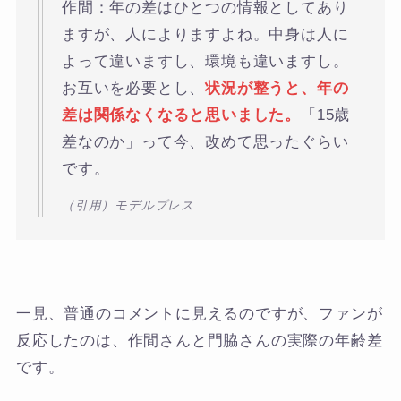
作間：年の差はひとつの情報としてあり
ますが、人によりますよね。中身は人に
よって違いますし、環境も違いますし。
お互いを必要とし、
状況が整うと、年の
差は関係なくなると思いました。
「15歳
差なのか」って今、改めて思ったぐらい
です。
（引用）モデルプレス
一見、普通のコメントに見えるのですが、ファンが
反応したのは、作間さんと門脇さんの実際の年齢差
です。