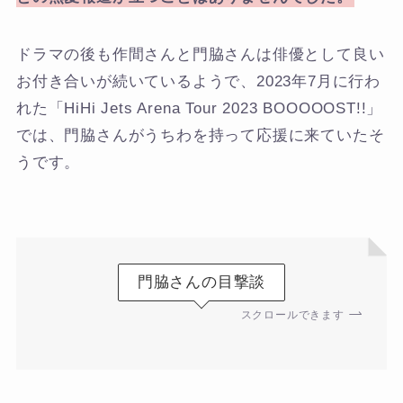
ドラマの後も作間さんと門脇さんは俳優として良い
お付き合いが続いているようで、2023年7月に行わ
れた「HiHi Jets Arena Tour 2023 BOOOOOST!!」
では、門脇さんがうちわを持って応援に来ていたそ
うです。
門脇さんの目撃談
スクロールできます