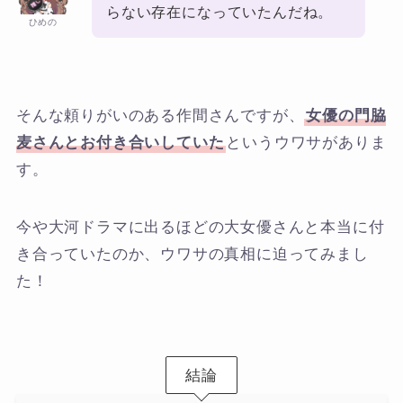
らない存在になっていたんだね。
ひめの
そんな頼りがいのある作間さんですが、
女優の門脇
麦さんとお付き合いしていた
というウワサがありま
す。
今や大河ドラマに出るほどの大女優さんと本当に付
き合っていたのか、ウワサの真相に迫ってみまし
た！
結論