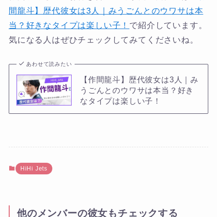
間龍斗】歴代彼女は3人｜みうごんとのウワサは本
当？好きなタイプは楽しい子！
で紹介しています。
気になる人はぜひチェックしてみてくださいね。
あわせて読みたい
【作間龍斗】歴代彼女は3人｜み
うごんとのウワサは本当？好き
なタイプは楽しい子！
HiHi Jets
他のメンバーの彼女もチェックする