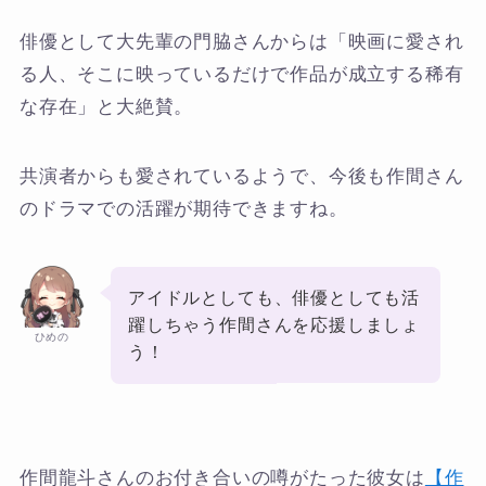
俳優として大先輩の門脇さんからは「映画に愛され
る人、そこに映っているだけで作品が成立する稀有
な存在」と大絶賛。
共演者からも愛されているようで、今後も作間さん
のドラマでの活躍が期待できますね。
アイドルとしても、俳優としても活
躍しちゃう作間さんを応援しましょ
ひめの
う！
作間龍斗さんのお付き合いの噂がたった彼女は
【作