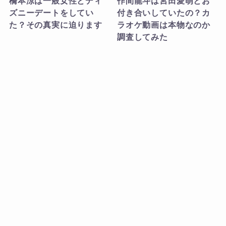
橋本涼は一般女性とディ
作間龍斗は宮田愛萌とお
ズニーデートをしてい
付き合いしていたの？カ
た？その真実に迫ります
ラオケ動画は本物なのか
調査してみた