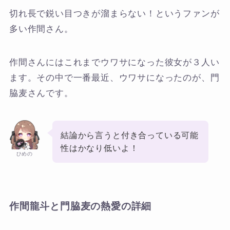
切れ長で鋭い目つきが溜まらない！というファンが
多い作間さん。
作間さんにはこれまでウワサになった彼女が３人い
ます。その中で一番最近、ウワサになったのが、門
脇麦さんです。
結論から言うと付き合っている可能
性はかなり低いよ！
ひめの
作間龍斗と門脇麦の熱愛の詳細