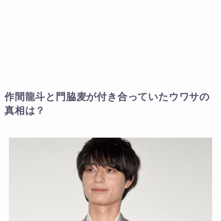
作間龍斗と門脇麦が付き合っていたウワサの
真相は？