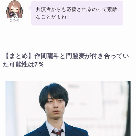
共演者からも応援されるのって素敵
なことだよね！
ひめの
【まとめ】作間龍斗と門脇麦が付き合ってい
た可能性は7％