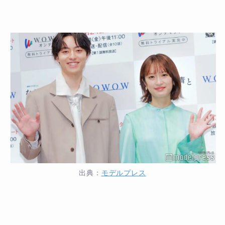
出典：
モデルプレス