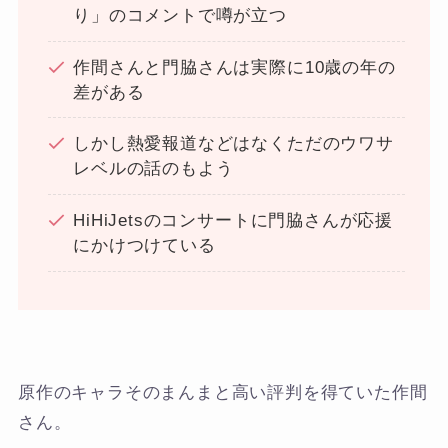
り」のコメントで噂が立つ
作間さんと門脇さんは実際に10歳の年の
差がある
しかし熱愛報道などはなくただのウワサ
レベルの話のもよう
HiHiJetsのコンサートに門脇さんが応援
にかけつけている
原作のキャラそのまんまと高い評判を得ていた作間
さん。