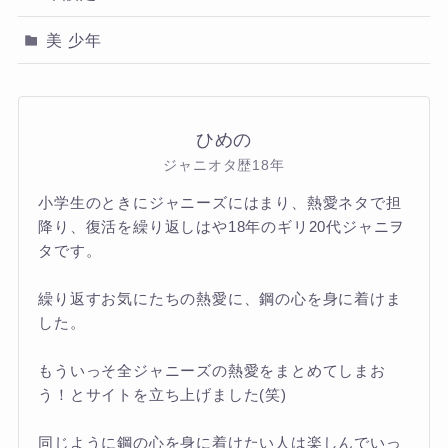
美 少年
ひめの
ジャニオタ歴18年
小学生のときにジャニーズにはまり、熱愛ネタで担
降り、復活を繰り返しはや18年のギリ20代ジャニヲ
タです。
繰り返すお気にたちの熱愛に、鋼の心を身に着けま
した。
もういっそ全ジャニーズの熱愛をまとめてしまお
う！とサイトを立ち上げました(笑)
同じように鋼の心を身に着けたい人は楽しんでいっ