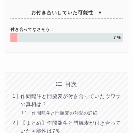
お付き合いしていた可能性…♥
付き合ってなさそう！
７%
目次
作間龍斗と門脇麦が付き合っていたウワサ
の真相は？
作間龍斗と門脇麦の熱愛の詳細
【まとめ】作間龍斗と門脇麦が付き合って
いた可能性は7％