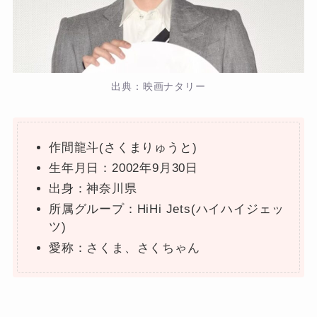
出典：映画ナタリー
作間龍斗(さくまりゅうと)
生年月日：2002年9月30日
出身：神奈川県
所属グループ：HiHi Jets(ハイハイジェッ
ツ)
愛称：さくま、さくちゃん