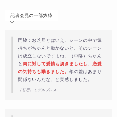
記者会見の一部抜粋
門脇：お芝居とはいえ、シーンの中で気
持ちがちゃんと動かないと、そのシーン
は成立しないですよね。（中略）ちゃん
と
周に対して愛情も湧きましたし、恋愛
の気持ちも動きました。
年の差はあまり
関係ないんだな、と実感しました。
（引用）モデルプレス