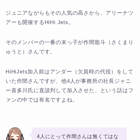
ジュニアながらもその人気の高さから、アリーナツ
アーも開催するHiHi Jets。
そのメンバーの一番の末っ子が作間龍斗（さくまり
ゅうと）さんです。
HiHiJets加入前はアンダー（欠員時の代役）をして
いた作間さんですが、他4人が事務所の社長ジャニ
ー喜多川氏に直談判して加入させた、という話はフ
ァンの中では有名ですよね。
4人にとって作間さんは無くてはな